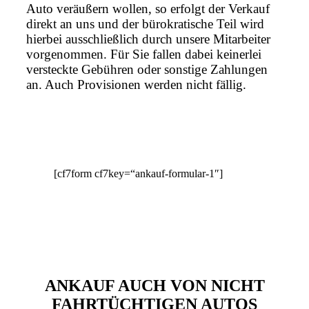
Auto veräußern wollen, so erfolgt der Verkauf
direkt an uns und der bürokratische Teil wird
hierbei ausschließlich durch unsere Mitarbeiter
vorgenommen. Für Sie fallen dabei keinerlei
versteckte Gebühren oder sonstige Zahlungen
an. Auch Provisionen werden nicht fällig.
[cf7form cf7key=“ankauf-formular-1″]
ANKAUF AUCH VON NICHT
FAHRTÜCHTIGEN AUTOS