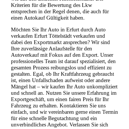
Kriterien für die Bewertung des Lkw
entsprechen in der Regel denen, die auch für
einen Autokauf Gültigkeit haben.
Möchten Sie Ihr Auto in Erfurt durch Auto
verkaufen Erfurt Töttelstädt verkaufen und
dabei den Exportmarkt ansprechen? Wir sind
Ihre zuverlässige Anlaufstelle für den
Autoverkauf mit Fokus auf den Export. Unser
professionelles Team ist darauf spezialisiert, den
gesamten Prozess reibungslos und effizient zu
gestalten. Egal, ob Ihr Kraftfahrzeug gebraucht
ist, einen Unfallschaden aufweist oder andere
Mängel hat – wir kaufen Ihr Auto unkompliziert
und schnell an. Nutzen Sie unsere Erfahrung im
Exportgeschäft, um einen fairen Preis für Ihr
Fahrzeug zu erhalten. Kontaktieren Sie uns
einfach, und wir vereinbaren gerne einen Termin
für eine schnelle Begutachtung und ein
unverbindliches Angebot. Verlassen Sie sich