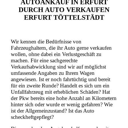
AUTOANKAUF IN ERFURT
DURCH AUTO VERKAUFEN
ERFURT TÖTTELSTÄDT
Wir kennen die Bedürfnisse von
Fahrzeughaltern, die ihr Auto gerne verkaufen
wollen, ohne dabei ein Verlustgeschäft zu
machen. Für eine sachgerechte
Verkaufsabwicklung sind wir auf möglichst
umfassende Angaben zu Ihrem Wagen
angewiesen. Ist er noch fahrtüchtig und bereit
für ein zweite Runde? Handelt es sich um ein
Unfallfahrzeug mit erheblichen Schäden? Hat
der Pkw bereits eine hohe Anzahl an Kilometern
hinter sich oder wurde er wenig gefahren? Wie
ist der Allgemeinzustand? Ist das Auto
scheckheftgepflegt?