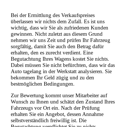
Bei der Ermittlung des Verkaufspreises
überlassen wir nichts dem Zufall. Es ist uns
wichtig, dass wir Sie als zufriedenen Kunden
gewinnen. Nicht zuletzt aus diesem Grund
nehmen wir uns Zeit und prüfen Ihr Fahrzeug
sorgfältig, damit Sie auch den Betrag dafür
erhalten, den es zurecht verdient. Eine
Begutachtung Ihres Wagens kostet Sie nichts.
Dabei müssen Sie nicht befürchten, dass wir das
Auto tagelang in der Werkstatt analysieren. Sie
bekommen Ihr Geld zügig und zu den
bestmöglichen Bedingungen.
Zur Bewertung kommt unser Mitarbeiter auf
Wunsch zu Ihnen und schätzt den Zustand Ihres
Fahrzeugs vor Ort ein. Nach der Prüfung
erhalten Sie ein Angebot, dessen Annahme
selbstverständlich freiwillig ist. Die
Begutachtung verpflichtet Sie zu nichts.