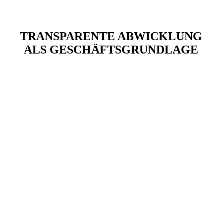
TRANSPARENTE ABWICKLUNG
ALS GESCHÄFTSGRUNDLAGE