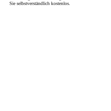
Sie selbstverständlich kostenlos.