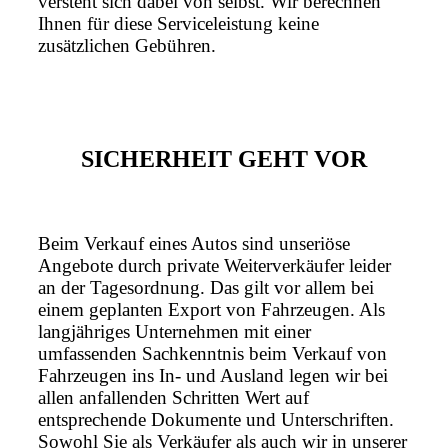
versteht sich dabei von selbst. Wir berechnen
Ihnen für diese Serviceleistung keine
zusätzlichen Gebühren.
SICHERHEIT GEHT VOR
Beim Verkauf eines Autos sind unseriöse
Angebote durch private Weiterverkäufer leider
an der Tagesordnung. Das gilt vor allem bei
einem geplanten Export von Fahrzeugen. Als
langjähriges Unternehmen mit einer
umfassenden Sachkenntnis beim Verkauf von
Fahrzeugen ins In- und Ausland legen wir bei
allen anfallenden Schritten Wert auf
entsprechende Dokumente und Unterschriften.
Sowohl Sie als Verkäufer als auch wir in unserer