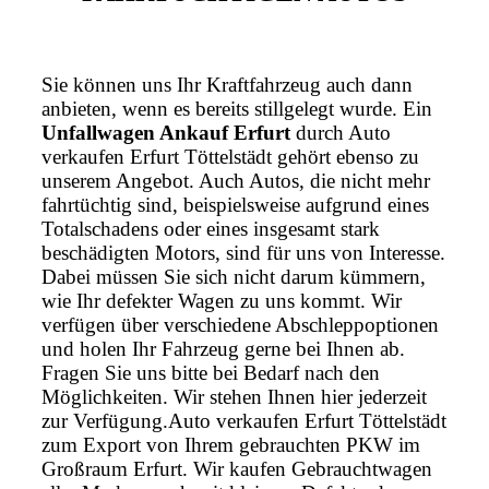
Sie können uns Ihr Kraftfahrzeug auch dann
anbieten, wenn es bereits stillgelegt wurde. Ein
Unfallwagen Ankauf Erfurt
durch Auto
verkaufen Erfurt Töttelstädt gehört ebenso zu
unserem Angebot. Auch Autos, die nicht mehr
fahrtüchtig sind, beispielsweise aufgrund eines
Totalschadens oder eines insgesamt stark
beschädigten Motors, sind für uns von Interesse.
Dabei müssen Sie sich nicht darum kümmern,
wie Ihr defekter Wagen zu uns kommt. Wir
verfügen über verschiedene Abschleppoptionen
und holen Ihr Fahrzeug gerne bei Ihnen ab.
Fragen Sie uns bitte bei Bedarf nach den
Möglichkeiten. Wir stehen Ihnen hier jederzeit
zur Verfügung.Auto verkaufen Erfurt Töttelstädt
zum Export von Ihrem gebrauchten PKW im
Großraum Erfurt. Wir kaufen Gebrauchtwagen