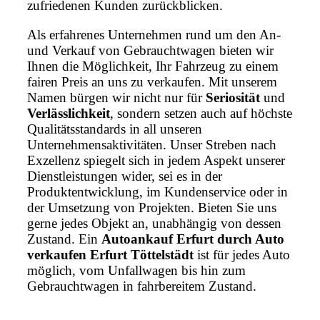
zufriedenen Kunden zurückblicken.
Als erfahrenes Unternehmen rund um den An-
und Verkauf von Gebrauchtwagen bieten wir
Ihnen die Möglichkeit, Ihr Fahrzeug zu einem
fairen Preis an uns zu verkaufen. Mit unserem
Namen bürgen wir nicht nur für
Seriosität
und
Verlässlichkeit
, sondern setzen auch auf höchste
Qualitätsstandards in all unseren
Unternehmensaktivitäten. Unser Streben nach
Exzellenz spiegelt sich in jedem Aspekt unserer
Dienstleistungen wider, sei es in der
Produktentwicklung, im Kundenservice oder in
der Umsetzung von Projekten. Bieten Sie uns
gerne jedes Objekt an, unabhängig von dessen
Zustand. Ein
Autoankauf Erfurt durch Auto
verkaufen Erfurt Töttelstädt
ist für jedes Auto
möglich, vom Unfallwagen bis hin zum
Gebrauchtwagen in fahrbereitem Zustand.