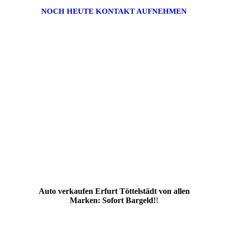
NOCH HEUTE KONTAKT AUFNEHMEN
Auto verkaufen Erfurt Töttelstädt von allen
Marken: Sofort Bargeld!
!