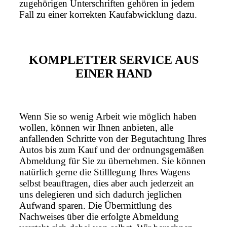
zugehörigen Unterschriften gehören in jedem
Fall zu einer korrekten Kaufabwicklung dazu.
KOMPLETTER SERVICE AUS
EINER HAND
Wenn Sie so wenig Arbeit wie möglich haben
wollen, können wir Ihnen anbieten, alle
anfallenden Schritte von der Begutachtung Ihres
Autos bis zum Kauf und der ordnungsgemäßen
Abmeldung für Sie zu übernehmen. Sie können
natürlich gerne die Stilllegung Ihres Wagens
selbst beauftragen, dies aber auch jederzeit an
uns delegieren und sich dadurch jeglichen
Aufwand sparen. Die Übermittlung des
Nachweises über die erfolgte Abmeldung