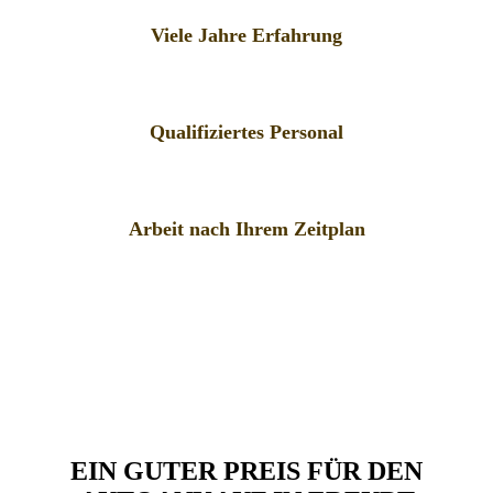
Viele Jahre Erfahrung
Qualifiziertes Personal
Arbeit nach Ihrem Zeitplan
EIN GUTER PREIS FÜR DEN