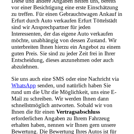
Diese und andere Angaben helfen uns, bereits
vor einer Besichtigung eine erste Einschätzung
zu treffen. Für einen Gebrauchtwagen Ankauf in
Erfurt durch Auto verkaufen Erfurt Töttelstädt
sind wir Ansprechpartner für jeden
Interessenten, der das eigene Auto verkaufen
möchte, unabhängig von dessen Zustand. Wir
unterbreiten Ihnen hierzu ein Angebot zu einem
guten Preis. Sie sind zu jeder Zeit frei in Ihrer
Entscheidung, dieses anzunehmen oder auch
abzulehnen.
Sie uns auch eine SMS oder eine Nachricht via
WhatsApp
senden, und natürlich haben Sie
rund um die Uhr die Möglichkeit, uns eine E-
Mail zu schreiben. Wir werden Ihnen dann
schnellstmöglich antworten. Sobald wir von
Ihnen die für einen
Vertragsabschluss
erforderlichen Angaben zu Ihrem Fahrzeug
erhalten haben, nennen wir Ihnen gern unsere
Bewertung. Die Bewertung Ihres Autos ist für