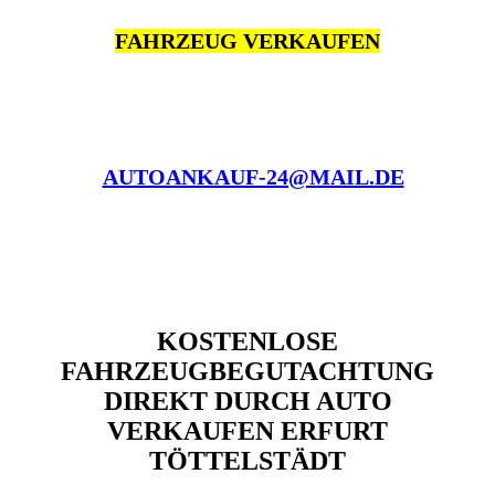
FAHRZEUG VERKAUFEN
AUTOANKAUF-24@MAIL.DE
KOSTENLOSE
FAHRZEUGBEGUTACHTUNG
DIREKT DURCH AUTO
VERKAUFEN ERFURT
TÖTTELSTÄDT