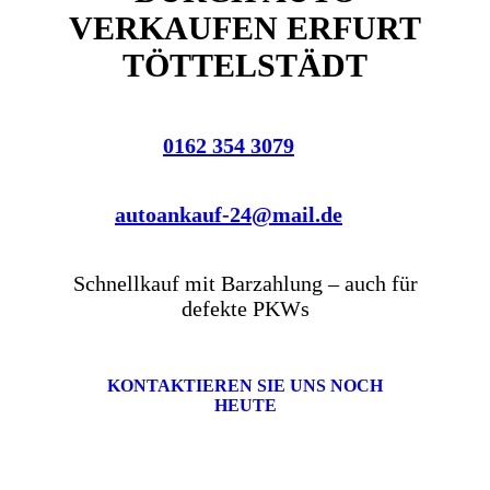
VERKAUFEN ERFURT
TÖTTELSTÄDT
0162 354 3079
autoankauf-24@mail.de
Schnellkauf mit Barzahlung – auch für
defekte PKWs
KONTAKTIEREN SIE UNS NOCH
HEUTE