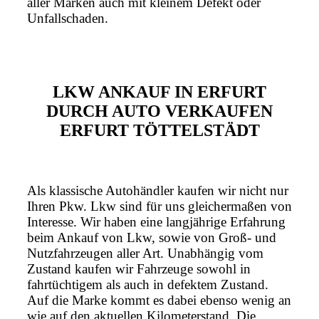
aller Marken auch mit kleinem Defekt oder
Unfallschaden.
LKW ANKAUF IN ERFURT
DURCH AUTO VERKAUFEN
ERFURT TÖTTELSTÄDT
Als klassische Autohändler kaufen wir nicht nur
Ihren Pkw. Lkw sind für uns gleichermaßen von
Interesse. Wir haben eine langjährige Erfahrung
beim Ankauf von Lkw, sowie von Groß- und
Nutzfahrzeugen aller Art. Unabhängig vom
Zustand kaufen wir Fahrzeuge sowohl in
fahrtüchtigem als auch in defektem Zustand.
Auf die Marke kommt es dabei ebenso wenig an
wie auf den aktuellen Kilometerstand. Die