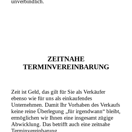
unverbindlich.
ZEITNAHE
TERMINVEREINBARUNG
Zeit ist Geld, das gilt für Sie als Verkäufer
ebenso wie für uns als einkaufendes
Unternehmen. Damit Ihr Vorhaben des Verkaufs
keine reine Überlegung „für irgendwann“ bleibt,
ermöglichen wir Ihnen eine insgesamt zügige
Abwicklung. Das betrifft auch eine zeitnahe
Terminvereinbarung.