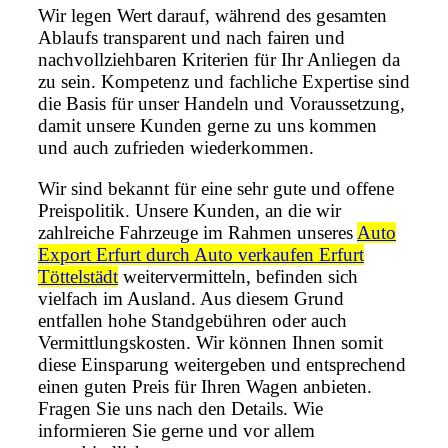
Wir legen Wert darauf, während des gesamten
Ablaufs transparent und nach fairen und
nachvollziehbaren Kriterien für Ihr Anliegen da
zu sein. Kompetenz und fachliche Expertise sind
die Basis für unser Handeln und Voraussetzung,
damit unsere Kunden gerne zu uns kommen
und auch zufrieden wiederkommen.
Wir sind bekannt für eine sehr gute und offene
Preispolitik. Unsere Kunden, an die wir
zahlreiche Fahrzeuge im Rahmen unseres
Auto
Export Erfurt durch Auto verkaufen Erfurt
Töttelstädt
weitervermitteln, befinden sich
vielfach im Ausland. Aus diesem Grund
entfallen hohe Standgebühren oder auch
Vermittlungskosten. Wir können Ihnen somit
diese Einsparung weitergeben und entsprechend
einen guten Preis für Ihren Wagen anbieten.
Fragen Sie uns nach den Details. Wie
informieren Sie gerne und vor allem