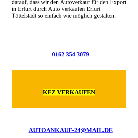
darauf, dass wir den Autoverkauf für den Export
in Erfurt durch Auto verkaufen Erfurt
Töttelstädt so einfach wie möglich gestalten.
0162 354 3079
KFZ VERKAUFEN
AUTOANKAUF-24@MAIL.DE