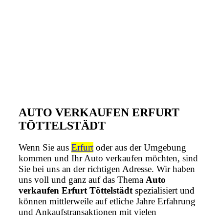
AUTO VERKAUFEN ERFURT
TÖTTELSTÄDT
Wenn Sie aus
Erfurt
oder aus der Umgebung
kommen und Ihr Auto verkaufen möchten, sind
Sie bei uns an der richtigen Adresse. Wir haben
uns voll und ganz auf das Thema
Auto
verkaufen Erfurt Töttelstädt
spezialisiert und
können mittlerweile auf etliche Jahre Erfahrung
und Ankaufstransaktionen mit vielen