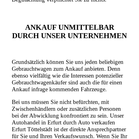
ANKAUF UNMITTELBAR
DURCH UNSER UNTERNEHMEN
Grundsätzlich können Sie uns jeden beliebigen
Gebrauchtwagen zum Ankauf anbieten. Denn
ebenso vielfältig wie die Interessen potenzieller
Gebrauchtwagenkäufer sind auch die für einen
Ankauf infrage kommenden Fahrzeuge.
Bei uns müssen Sie nicht befürchten, mit
Zwischenhändlern oder zusätzlichen Personen
bei der Abwicklung konfrontiert zu sein. Unser
Autohandel in Erfurt durch Auto verkaufen
Erfurt Töttelstädt ist der direkte Ansprechpartner
für Sie und Ihren Verkaufswunsch. Wenn Sie Ihr