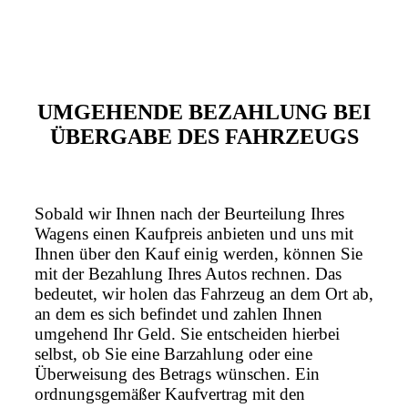
UMGEHENDE BEZAHLUNG BEI
ÜBERGABE DES FAHRZEUGS
Sobald wir Ihnen nach der Beurteilung Ihres
Wagens einen Kaufpreis anbieten und uns mit
Ihnen über den Kauf einig werden, können Sie
mit der Bezahlung Ihres Autos rechnen. Das
bedeutet, wir holen das Fahrzeug an dem Ort ab,
an dem es sich befindet und zahlen Ihnen
umgehend Ihr Geld. Sie entscheiden hierbei
selbst, ob Sie eine Barzahlung oder eine
Überweisung des Betrags wünschen. Ein
ordnungsgemäßer Kaufvertrag mit den