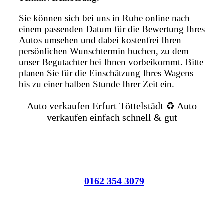
Sie können sich bei uns in Ruhe online nach
einem passenden Datum für die Bewertung Ihres
Autos umsehen und dabei kostenfrei Ihren
persönlichen Wunschtermin buchen, zu dem
unser Begutachter bei Ihnen vorbeikommt. Bitte
planen Sie für die Einschätzung Ihres Wagens
bis zu einer halben Stunde Ihrer Zeit ein.
Auto verkaufen Erfurt Töttelstädt ♻️ Auto
verkaufen einfach schnell & gut
0162 354 3079