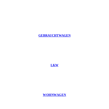
GEBRAUCHTWAGEN
LKW
WOHNWAGEN