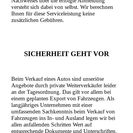
Nachweises über die erfolgte Abmeldung
versteht sich dabei von selbst. Wir berechnen
Ihnen für diese Serviceleistung keine
zusätzlichen Gebühren.
SICHERHEIT GEHT VOR
Beim Verkauf eines Autos sind unseriöse
Angebote durch private Weiterverkäufer leider
an der Tagesordnung. Das gilt vor allem bei
einem geplanten Export von Fahrzeugen. Als
langjähriges Unternehmen mit einer
umfassenden Sachkenntnis beim Verkauf von
Fahrzeugen ins In- und Ausland legen wir bei
allen anfallenden Schritten Wert auf
entsprechende Dokumente und Unterschriften.