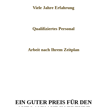
Viele Jahre Erfahrung
Qualifiziertes Personal
Arbeit nach Ihrem Zeitplan
EIN GUTER PREIS FÜR DEN