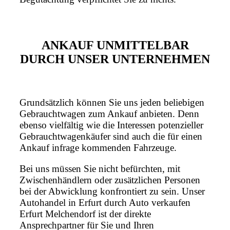
ANKAUF UNMITTELBAR
DURCH UNSER UNTERNEHMEN
Grundsätzlich können Sie uns jeden beliebigen
Gebrauchtwagen zum Ankauf anbieten. Denn
ebenso vielfältig wie die Interessen potenzieller
Gebrauchtwagenkäufer sind auch die für einen
Ankauf infrage kommenden Fahrzeuge.
Bei uns müssen Sie nicht befürchten, mit
Zwischenhändlern oder zusätzlichen Personen
bei der Abwicklung konfrontiert zu sein. Unser
Autohandel in Erfurt durch Auto verkaufen
Erfurt Melchendorf ist der direkte
Ansprechpartner für Sie und Ihren