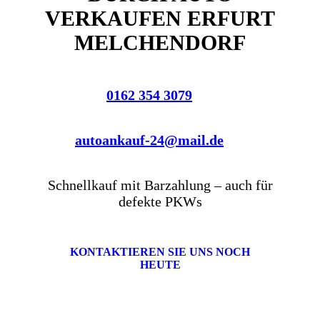
VERKAUFEN ERFURT
MELCHENDORF
0162 354 3079
autoankauf-24@mail.de
Schnellkauf mit Barzahlung – auch für
defekte PKWs
KONTAKTIEREN SIE UNS NOCH
HEUTE