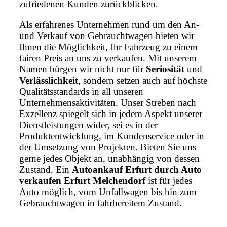
zufriedenen Kunden zurückblicken.
Als erfahrenes Unternehmen rund um den An-
und Verkauf von Gebrauchtwagen bieten wir
Ihnen die Möglichkeit, Ihr Fahrzeug zu einem
fairen Preis an uns zu verkaufen. Mit unserem
Namen bürgen wir nicht nur für
Seriosität
und
Verlässlichkeit
, sondern setzen auch auf höchste
Qualitätsstandards in all unseren
Unternehmensaktivitäten. Unser Streben nach
Exzellenz spiegelt sich in jedem Aspekt unserer
Dienstleistungen wider, sei es in der
Produktentwicklung, im Kundenservice oder in
der Umsetzung von Projekten. Bieten Sie uns
gerne jedes Objekt an, unabhängig von dessen
Zustand. Ein
Autoankauf Erfurt durch Auto
verkaufen Erfurt Melchendorf
ist für jedes
Auto möglich, vom Unfallwagen bis hin zum
Gebrauchtwagen in fahrbereitem Zustand.