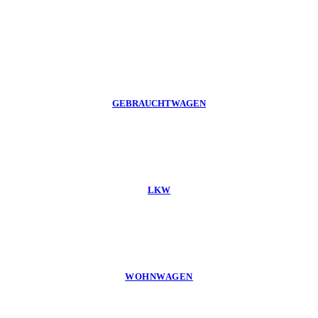
GEBRAUCHTWAGEN
LKW
WOHNWAGEN