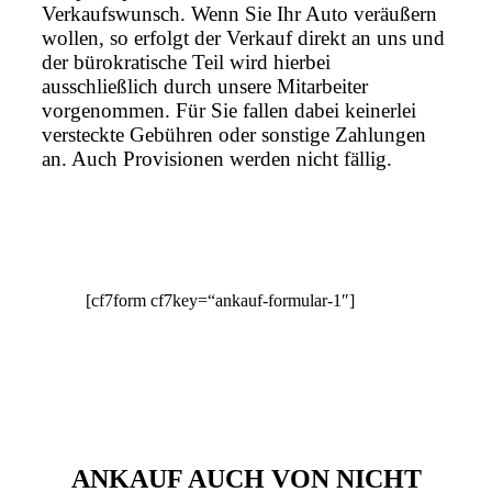
Verkaufswunsch. Wenn Sie Ihr Auto veräußern
wollen, so erfolgt der Verkauf direkt an uns und
der bürokratische Teil wird hierbei
ausschließlich durch unsere Mitarbeiter
vorgenommen. Für Sie fallen dabei keinerlei
versteckte Gebühren oder sonstige Zahlungen
an. Auch Provisionen werden nicht fällig.
[cf7form cf7key=“ankauf-formular-1″]
ANKAUF AUCH VON NICHT