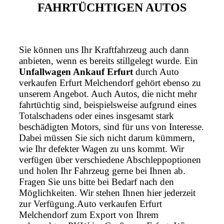
FAHRTÜCHTIGEN AUTOS
Sie können uns Ihr Kraftfahrzeug auch dann
anbieten, wenn es bereits stillgelegt wurde. Ein
Unfallwagen Ankauf Erfurt
durch Auto
verkaufen Erfurt Melchendorf gehört ebenso zu
unserem Angebot. Auch Autos, die nicht mehr
fahrtüchtig sind, beispielsweise aufgrund eines
Totalschadens oder eines insgesamt stark
beschädigten Motors, sind für uns von Interesse.
Dabei müssen Sie sich nicht darum kümmern,
wie Ihr defekter Wagen zu uns kommt. Wir
verfügen über verschiedene Abschleppoptionen
und holen Ihr Fahrzeug gerne bei Ihnen ab.
Fragen Sie uns bitte bei Bedarf nach den
Möglichkeiten. Wir stehen Ihnen hier jederzeit
zur Verfügung.Auto verkaufen Erfurt
Melchendorf zum Export von Ihrem