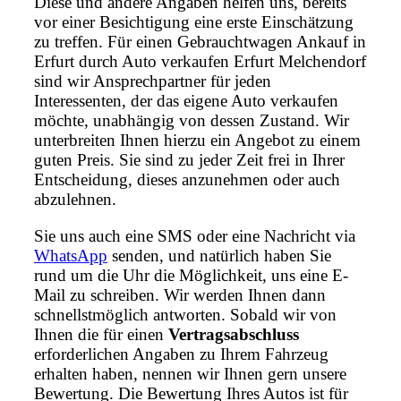
Diese und andere Angaben helfen uns, bereits
vor einer Besichtigung eine erste Einschätzung
zu treffen. Für einen Gebrauchtwagen Ankauf in
Erfurt durch Auto verkaufen Erfurt Melchendorf
sind wir Ansprechpartner für jeden
Interessenten, der das eigene Auto verkaufen
möchte, unabhängig von dessen Zustand. Wir
unterbreiten Ihnen hierzu ein Angebot zu einem
guten Preis. Sie sind zu jeder Zeit frei in Ihrer
Entscheidung, dieses anzunehmen oder auch
abzulehnen.
Sie uns auch eine SMS oder eine Nachricht via
WhatsApp
senden, und natürlich haben Sie
rund um die Uhr die Möglichkeit, uns eine E-
Mail zu schreiben. Wir werden Ihnen dann
schnellstmöglich antworten. Sobald wir von
Ihnen die für einen
Vertragsabschluss
erforderlichen Angaben zu Ihrem Fahrzeug
erhalten haben, nennen wir Ihnen gern unsere
Bewertung. Die Bewertung Ihres Autos ist für