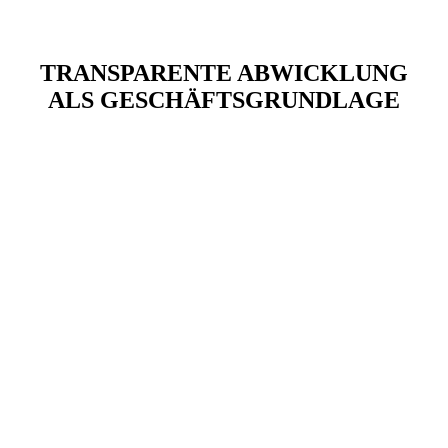
TRANSPARENTE ABWICKLUNG
ALS GESCHÄFTSGRUNDLAGE