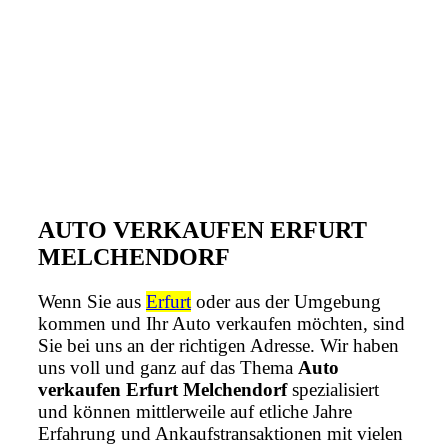
AUTO VERKAUFEN ERFURT
MELCHENDORF
Wenn Sie aus
Erfurt
oder aus der Umgebung
kommen und Ihr Auto verkaufen möchten, sind
Sie bei uns an der richtigen Adresse. Wir haben
uns voll und ganz auf das Thema
Auto
verkaufen Erfurt Melchendorf
spezialisiert
und können mittlerweile auf etliche Jahre
Erfahrung und Ankaufstransaktionen mit vielen