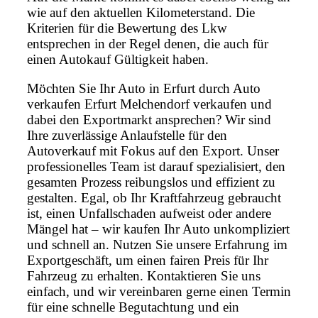
wie auf den aktuellen Kilometerstand. Die
Kriterien für die Bewertung des Lkw
entsprechen in der Regel denen, die auch für
einen Autokauf Gültigkeit haben.
Möchten Sie Ihr Auto in Erfurt durch Auto
verkaufen Erfurt Melchendorf verkaufen und
dabei den Exportmarkt ansprechen? Wir sind
Ihre zuverlässige Anlaufstelle für den
Autoverkauf mit Fokus auf den Export. Unser
professionelles Team ist darauf spezialisiert, den
gesamten Prozess reibungslos und effizient zu
gestalten. Egal, ob Ihr Kraftfahrzeug gebraucht
ist, einen Unfallschaden aufweist oder andere
Mängel hat – wir kaufen Ihr Auto unkompliziert
und schnell an. Nutzen Sie unsere Erfahrung im
Exportgeschäft, um einen fairen Preis für Ihr
Fahrzeug zu erhalten. Kontaktieren Sie uns
einfach, und wir vereinbaren gerne einen Termin
für eine schnelle Begutachtung und ein