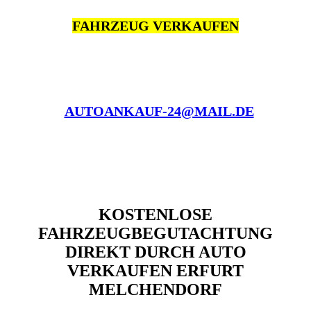
FAHRZEUG VERKAUFEN
AUTOANKAUF-24@MAIL.DE
KOSTENLOSE
FAHRZEUGBEGUTACHTUNG
DIREKT DURCH AUTO
VERKAUFEN ERFURT
MELCHENDORF