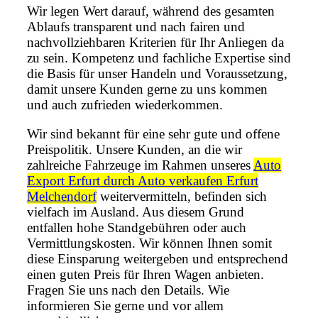
Wir legen Wert darauf, während des gesamten
Ablaufs transparent und nach fairen und
nachvollziehbaren Kriterien für Ihr Anliegen da
zu sein. Kompetenz und fachliche Expertise sind
die Basis für unser Handeln und Voraussetzung,
damit unsere Kunden gerne zu uns kommen
und auch zufrieden wiederkommen.
Wir sind bekannt für eine sehr gute und offene
Preispolitik. Unsere Kunden, an die wir
zahlreiche Fahrzeuge im Rahmen unseres
Auto
Export Erfurt durch Auto verkaufen Erfurt
Melchendorf
weitervermitteln, befinden sich
vielfach im Ausland. Aus diesem Grund
entfallen hohe Standgebühren oder auch
Vermittlungskosten. Wir können Ihnen somit
diese Einsparung weitergeben und entsprechend
einen guten Preis für Ihren Wagen anbieten.
Fragen Sie uns nach den Details. Wie
informieren Sie gerne und vor allem