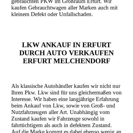
gebrauchten PKW im Großraum Erfurt. Wir
kaufen Gebrauchtwagen aller Marken auch mit
kleinem Defekt oder Unfallschaden.
LKW ANKAUF IN ERFURT
DURCH AUTO VERKAUFEN
ERFURT MELCHENDORF
Als klassische Autohändler kaufen wir nicht nur
Ihren Pkw. Lkw sind für uns gleichermaßen von
Interesse. Wir haben eine langjährige Erfahrung
beim Ankauf von Lkw, sowie von Groß- und
Nutzfahrzeugen aller Art. Unabhängig vom
Zustand kaufen wir Fahrzeuge sowohl in
fahrtüchtigem als auch in defektem Zustand.
Auf die Marke kommt es dabei ebenso wenig an