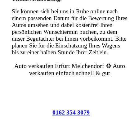
Sie können sich bei uns in Ruhe online nach
einem passenden Datum für die Bewertung Ihres
Autos umsehen und dabei kostenfrei Ihren
persönlichen Wunschtermin buchen, zu dem
unser Begutachter bei Ihnen vorbeikommt. Bitte
planen Sie für die Einschätzung Ihres Wagens
bis zu einer halben Stunde Ihrer Zeit ein.
Auto verkaufen Erfurt Melchendorf ♻️ Auto
verkaufen einfach schnell & gut
0162 354 3079