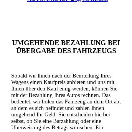
UMGEHENDE BEZAHLUNG BEI
ÜBERGABE DES FAHRZEUGS
Sobald wir Ihnen nach der Beurteilung Ihres
Wagens einen Kaufpreis anbieten und uns mit
Ihnen über den Kauf einig werden, können Sie
mit der Bezahlung Ihres Autos rechnen. Das
bedeutet, wir holen das Fahrzeug an dem Ort ab,
an dem es sich befindet und zahlen Ihnen
umgehend Ihr Geld. Sie entscheiden hierbei
selbst, ob Sie eine Barzahlung oder eine
Überweisung des Betrags wünschen. Ein