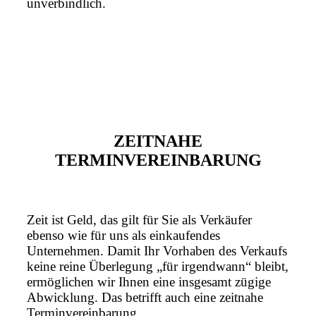
unverbindlich.
ZEITNAHE
TERMINVEREINBARUNG
Zeit ist Geld, das gilt für Sie als Verkäufer
ebenso wie für uns als einkaufendes
Unternehmen. Damit Ihr Vorhaben des Verkaufs
keine reine Überlegung „für irgendwann“ bleibt,
ermöglichen wir Ihnen eine insgesamt zügige
Abwicklung. Das betrifft auch eine zeitnahe
Terminvereinbarung.