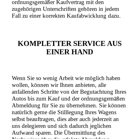
ordnungsgemäßer Kaufvertrag mit den
zugehörigen Unterschriften gehören in jedem
Fall zu einer korrekten Kaufabwicklung dazu.
KOMPLETTER SERVICE AUS
EINER HAND
Wenn Sie so wenig Arbeit wie möglich haben
wollen, können wir Ihnen anbieten, alle
anfallenden Schritte von der Begutachtung Ihres
Autos bis zum Kauf und der ordnungsgemäßen
Abmeldung für Sie zu übernehmen. Sie können
natürlich gerne die Stilllegung Ihres Wagens
selbst beauftragen, dies aber auch jederzeit an
uns delegieren und sich dadurch jeglichen
Aufwand sparen. Die Übermittlung des