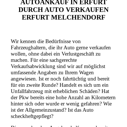
AUTOANKAUF IN ERFURT
DURCH AUTO VERKAUFEN
ERFURT MELCHENDORF
Wir kennen die Bedürfnisse von
Fahrzeughaltern, die ihr Auto gerne verkaufen
wollen, ohne dabei ein Verlustgeschäft zu
machen. Für eine sachgerechte
Verkaufsabwicklung sind wir auf möglichst
umfassende Angaben zu Ihrem Wagen
angewiesen. Ist er noch fahrtüchtig und bereit
für ein zweite Runde? Handelt es sich um ein
Unfallfahrzeug mit erheblichen Schäden? Hat
der Pkw bereits eine hohe Anzahl an Kilometern
hinter sich oder wurde er wenig gefahren? Wie
ist der Allgemeinzustand? Ist das Auto
scheckheftgepflegt?