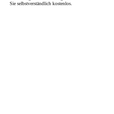
Sie selbstverständlich kostenlos.