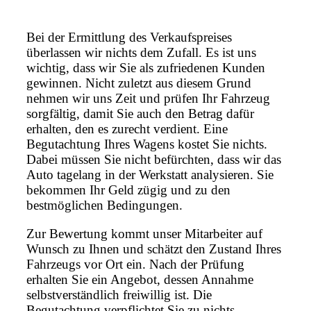
Bei der Ermittlung des Verkaufspreises
überlassen wir nichts dem Zufall. Es ist uns
wichtig, dass wir Sie als zufriedenen Kunden
gewinnen. Nicht zuletzt aus diesem Grund
nehmen wir uns Zeit und prüfen Ihr Fahrzeug
sorgfältig, damit Sie auch den Betrag dafür
erhalten, den es zurecht verdient. Eine
Begutachtung Ihres Wagens kostet Sie nichts.
Dabei müssen Sie nicht befürchten, dass wir das
Auto tagelang in der Werkstatt analysieren. Sie
bekommen Ihr Geld zügig und zu den
bestmöglichen Bedingungen.
Zur Bewertung kommt unser Mitarbeiter auf
Wunsch zu Ihnen und schätzt den Zustand Ihres
Fahrzeugs vor Ort ein. Nach der Prüfung
erhalten Sie ein Angebot, dessen Annahme
selbstverständlich freiwillig ist. Die
Begutachtung verpflichtet Sie zu nichts.