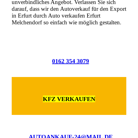
unverbindliches Angebot. Verlassen Sie sich
darauf, dass wir den Autoverkauf für den Export
in Erfurt durch Auto verkaufen Erfurt
Melchendorf so einfach wie möglich gestalten.
0162 354 3079
KFZ VERKAUFEN
AUTOANKAUF-24@MAIL.DE