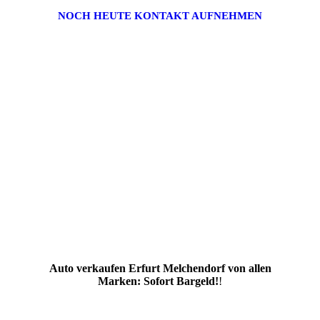
NOCH HEUTE KONTAKT AUFNEHMEN
Auto verkaufen Erfurt Melchendorf von allen
Marken: Sofort Bargeld!
!