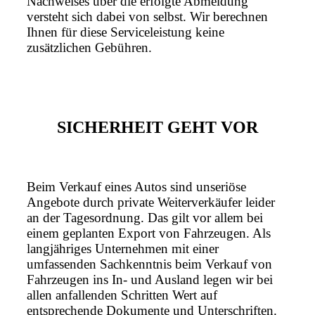
Nachweises über die erfolgte Abmeldung
versteht sich dabei von selbst. Wir berechnen
Ihnen für diese Serviceleistung keine
zusätzlichen Gebühren.
SICHERHEIT GEHT VOR
Beim Verkauf eines Autos sind unseriöse
Angebote durch private Weiterverkäufer leider
an der Tagesordnung. Das gilt vor allem bei
einem geplanten Export von Fahrzeugen. Als
langjähriges Unternehmen mit einer
umfassenden Sachkenntnis beim Verkauf von
Fahrzeugen ins In- und Ausland legen wir bei
allen anfallenden Schritten Wert auf
entsprechende Dokumente und Unterschriften.