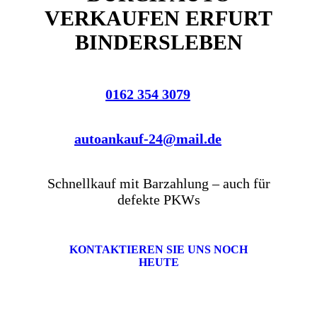
VERKAUFEN ERFURT
BINDERSLEBEN
0162 354 3079
autoankauf-24@mail.de
Schnellkauf mit Barzahlung – auch für
defekte PKWs
KONTAKTIEREN SIE UNS NOCH
HEUTE