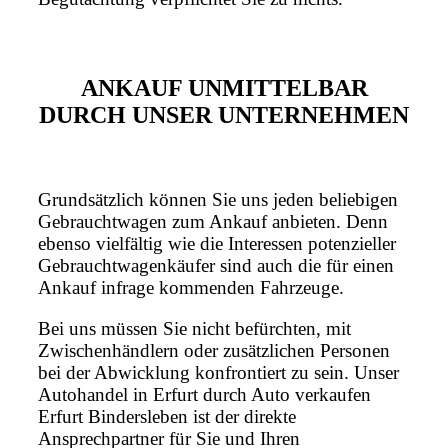
ANKAUF UNMITTELBAR
DURCH UNSER UNTERNEHMEN
Grundsätzlich können Sie uns jeden beliebigen
Gebrauchtwagen zum Ankauf anbieten. Denn
ebenso vielfältig wie die Interessen potenzieller
Gebrauchtwagenkäufer sind auch die für einen
Ankauf infrage kommenden Fahrzeuge.
Bei uns müssen Sie nicht befürchten, mit
Zwischenhändlern oder zusätzlichen Personen
bei der Abwicklung konfrontiert zu sein. Unser
Autohandel in Erfurt durch Auto verkaufen
Erfurt Bindersleben ist der direkte
Ansprechpartner für Sie und Ihren