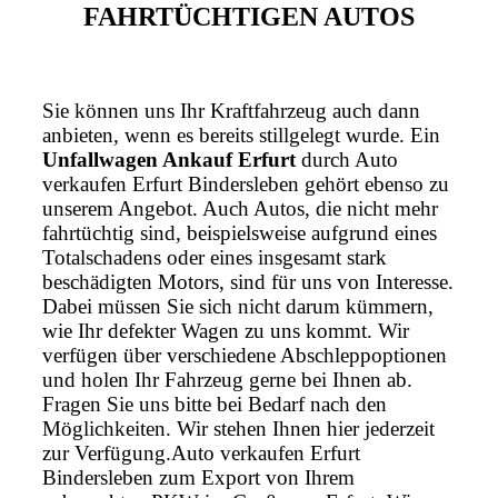
FAHRTÜCHTIGEN AUTOS
Sie können uns Ihr Kraftfahrzeug auch dann
anbieten, wenn es bereits stillgelegt wurde. Ein
Unfallwagen Ankauf Erfurt
durch Auto
verkaufen Erfurt Bindersleben gehört ebenso zu
unserem Angebot. Auch Autos, die nicht mehr
fahrtüchtig sind, beispielsweise aufgrund eines
Totalschadens oder eines insgesamt stark
beschädigten Motors, sind für uns von Interesse.
Dabei müssen Sie sich nicht darum kümmern,
wie Ihr defekter Wagen zu uns kommt. Wir
verfügen über verschiedene Abschleppoptionen
und holen Ihr Fahrzeug gerne bei Ihnen ab.
Fragen Sie uns bitte bei Bedarf nach den
Möglichkeiten. Wir stehen Ihnen hier jederzeit
zur Verfügung.Auto verkaufen Erfurt
Bindersleben zum Export von Ihrem