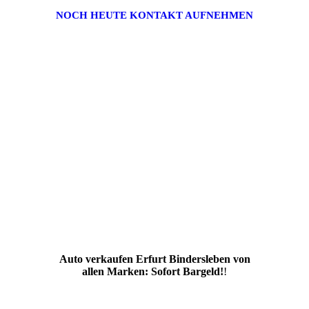
NOCH HEUTE KONTAKT AUFNEHMEN
Auto verkaufen Erfurt Bindersleben von
allen Marken: Sofort Bargeld!
!