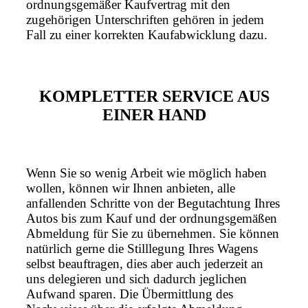
ordnungsgemäßer Kaufvertrag mit den
zugehörigen Unterschriften gehören in jedem
Fall zu einer korrekten Kaufabwicklung dazu.
KOMPLETTER SERVICE AUS
EINER HAND
Wenn Sie so wenig Arbeit wie möglich haben
wollen, können wir Ihnen anbieten, alle
anfallenden Schritte von der Begutachtung Ihres
Autos bis zum Kauf und der ordnungsgemäßen
Abmeldung für Sie zu übernehmen. Sie können
natürlich gerne die Stilllegung Ihres Wagens
selbst beauftragen, dies aber auch jederzeit an
uns delegieren und sich dadurch jeglichen
Aufwand sparen. Die Übermittlung des