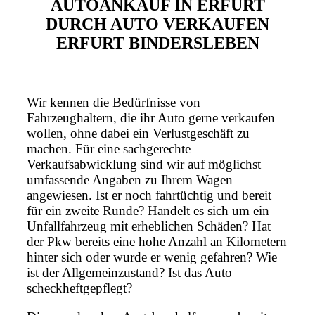
AUTOANKAUF IN ERFURT
DURCH AUTO VERKAUFEN
ERFURT BINDERSLEBEN
Wir kennen die Bedürfnisse von
Fahrzeughaltern, die ihr Auto gerne verkaufen
wollen, ohne dabei ein Verlustgeschäft zu
machen. Für eine sachgerechte
Verkaufsabwicklung sind wir auf möglichst
umfassende Angaben zu Ihrem Wagen
angewiesen. Ist er noch fahrtüchtig und bereit
für ein zweite Runde? Handelt es sich um ein
Unfallfahrzeug mit erheblichen Schäden? Hat
der Pkw bereits eine hohe Anzahl an Kilometern
hinter sich oder wurde er wenig gefahren? Wie
ist der Allgemeinzustand? Ist das Auto
scheckheftgepflegt?