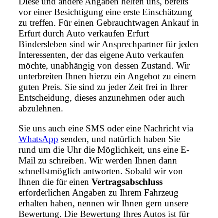
Diese und andere Angaben helfen uns, bereits
vor einer Besichtigung eine erste Einschätzung
zu treffen. Für einen Gebrauchtwagen Ankauf in
Erfurt durch Auto verkaufen Erfurt
Bindersleben sind wir Ansprechpartner für jeden
Interessenten, der das eigene Auto verkaufen
möchte, unabhängig von dessen Zustand. Wir
unterbreiten Ihnen hierzu ein Angebot zu einem
guten Preis. Sie sind zu jeder Zeit frei in Ihrer
Entscheidung, dieses anzunehmen oder auch
abzulehnen.
Sie uns auch eine SMS oder eine Nachricht via
WhatsApp
senden, und natürlich haben Sie
rund um die Uhr die Möglichkeit, uns eine E-
Mail zu schreiben. Wir werden Ihnen dann
schnellstmöglich antworten. Sobald wir von
Ihnen die für einen
Vertragsabschluss
erforderlichen Angaben zu Ihrem Fahrzeug
erhalten haben, nennen wir Ihnen gern unsere
Bewertung. Die Bewertung Ihres Autos ist für