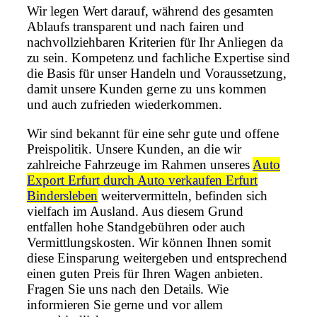
Wir legen Wert darauf, während des gesamten
Ablaufs transparent und nach fairen und
nachvollziehbaren Kriterien für Ihr Anliegen da
zu sein. Kompetenz und fachliche Expertise sind
die Basis für unser Handeln und Voraussetzung,
damit unsere Kunden gerne zu uns kommen
und auch zufrieden wiederkommen.
Wir sind bekannt für eine sehr gute und offene
Preispolitik. Unsere Kunden, an die wir
zahlreiche Fahrzeuge im Rahmen unseres
Auto
Export Erfurt durch Auto verkaufen Erfurt
Bindersleben
weitervermitteln, befinden sich
vielfach im Ausland. Aus diesem Grund
entfallen hohe Standgebühren oder auch
Vermittlungskosten. Wir können Ihnen somit
diese Einsparung weitergeben und entsprechend
einen guten Preis für Ihren Wagen anbieten.
Fragen Sie uns nach den Details. Wie
informieren Sie gerne und vor allem