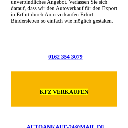
unverbindliches Angebot. Verlassen Sie sich
darauf, dass wir den Autoverkauf für den Export
in Erfurt durch Auto verkaufen Erfurt
Bindersleben so einfach wie möglich gestalten.
0162 354 3079
KFZ VERKAUFEN
AUTOANKAUF-24@MAIL.DE