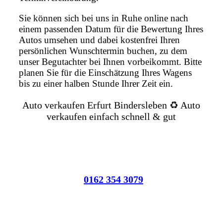
Sie können sich bei uns in Ruhe online nach
einem passenden Datum für die Bewertung Ihres
Autos umsehen und dabei kostenfrei Ihren
persönlichen Wunschtermin buchen, zu dem
unser Begutachter bei Ihnen vorbeikommt. Bitte
planen Sie für die Einschätzung Ihres Wagens
bis zu einer halben Stunde Ihrer Zeit ein.
Auto verkaufen Erfurt Bindersleben ♻️ Auto
verkaufen einfach schnell & gut
0162 354 3079