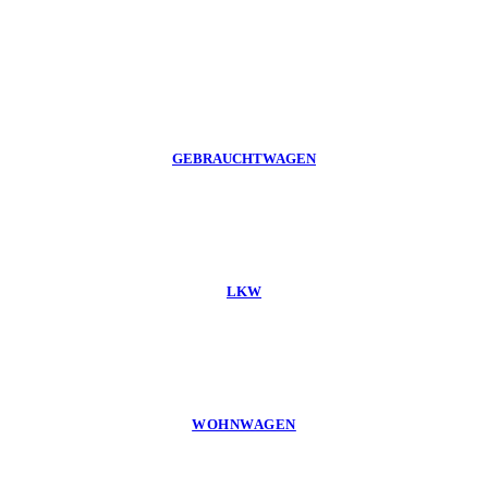
GEBRAUCHTWAGEN
LKW
WOHNWAGEN