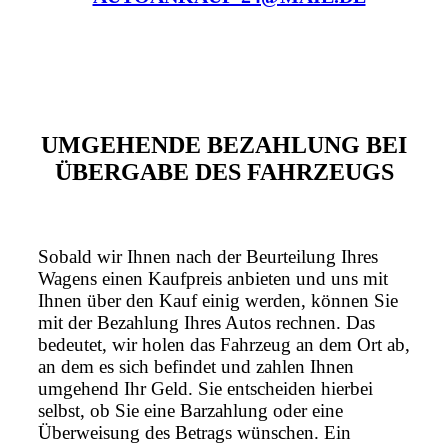
UMGEHENDE BEZAHLUNG BEI
ÜBERGABE DES FAHRZEUGS
Sobald wir Ihnen nach der Beurteilung Ihres
Wagens einen Kaufpreis anbieten und uns mit
Ihnen über den Kauf einig werden, können Sie
mit der Bezahlung Ihres Autos rechnen. Das
bedeutet, wir holen das Fahrzeug an dem Ort ab,
an dem es sich befindet und zahlen Ihnen
umgehend Ihr Geld. Sie entscheiden hierbei
selbst, ob Sie eine Barzahlung oder eine
Überweisung des Betrags wünschen. Ein