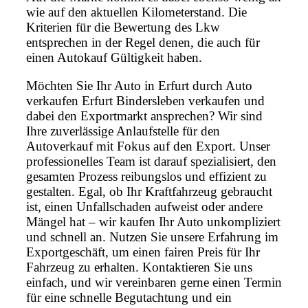
wie auf den aktuellen Kilometerstand. Die
Kriterien für die Bewertung des Lkw
entsprechen in der Regel denen, die auch für
einen Autokauf Gültigkeit haben.
Möchten Sie Ihr Auto in Erfurt durch Auto
verkaufen Erfurt Bindersleben verkaufen und
dabei den Exportmarkt ansprechen? Wir sind
Ihre zuverlässige Anlaufstelle für den
Autoverkauf mit Fokus auf den Export. Unser
professionelles Team ist darauf spezialisiert, den
gesamten Prozess reibungslos und effizient zu
gestalten. Egal, ob Ihr Kraftfahrzeug gebraucht
ist, einen Unfallschaden aufweist oder andere
Mängel hat – wir kaufen Ihr Auto unkompliziert
und schnell an. Nutzen Sie unsere Erfahrung im
Exportgeschäft, um einen fairen Preis für Ihr
Fahrzeug zu erhalten. Kontaktieren Sie uns
einfach, und wir vereinbaren gerne einen Termin
für eine schnelle Begutachtung und ein