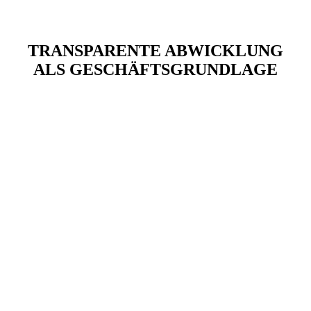
TRANSPARENTE ABWICKLUNG
ALS GESCHÄFTSGRUNDLAGE