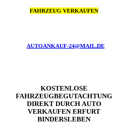
FAHRZEUG VERKAUFEN
AUTOANKAUF-24@MAIL.DE
KOSTENLOSE
FAHRZEUGBEGUTACHTUNG
DIREKT DURCH AUTO
VERKAUFEN ERFURT
BINDERSLEBEN