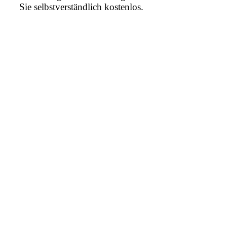
Sie selbstverständlich kostenlos.