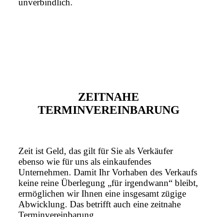
unverbindlich.
ZEITNAHE
TERMINVEREINBARUNG
Zeit ist Geld, das gilt für Sie als Verkäufer
ebenso wie für uns als einkaufendes
Unternehmen. Damit Ihr Vorhaben des Verkaufs
keine reine Überlegung „für irgendwann“ bleibt,
ermöglichen wir Ihnen eine insgesamt zügige
Abwicklung. Das betrifft auch eine zeitnahe
Terminvereinbarung.