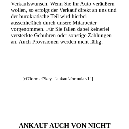
Verkaufswunsch. Wenn Sie Ihr Auto veräußern
wollen, so erfolgt der Verkauf direkt an uns und
der bürokratische Teil wird hierbei
ausschließlich durch unsere Mitarbeiter
vorgenommen. Für Sie fallen dabei keinerlei
versteckte Gebühren oder sonstige Zahlungen
an. Auch Provisionen werden nicht fällig.
[cf7form cf7key=“ankauf-formular-1″]
ANKAUF AUCH VON NICHT