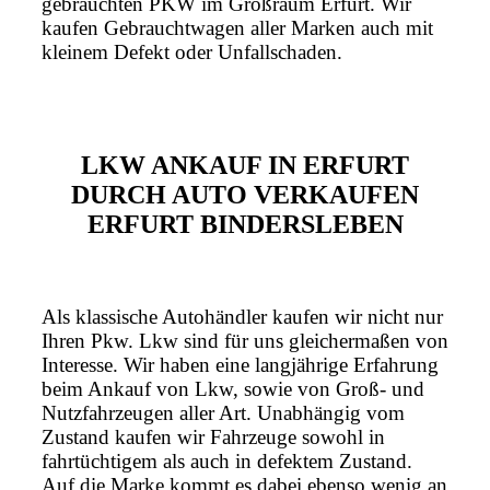
gebrauchten PKW im Großraum Erfurt. Wir
kaufen Gebrauchtwagen aller Marken auch mit
kleinem Defekt oder Unfallschaden.
LKW ANKAUF IN ERFURT
DURCH AUTO VERKAUFEN
ERFURT BINDERSLEBEN
Als klassische Autohändler kaufen wir nicht nur
Ihren Pkw. Lkw sind für uns gleichermaßen von
Interesse. Wir haben eine langjährige Erfahrung
beim Ankauf von Lkw, sowie von Groß- und
Nutzfahrzeugen aller Art. Unabhängig vom
Zustand kaufen wir Fahrzeuge sowohl in
fahrtüchtigem als auch in defektem Zustand.
Auf die Marke kommt es dabei ebenso wenig an