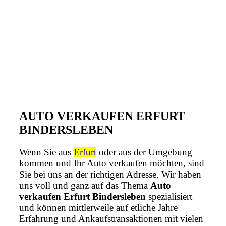
AUTO VERKAUFEN ERFURT
BINDERSLEBEN
Wenn Sie aus
Erfurt
oder aus der Umgebung
kommen und Ihr Auto verkaufen möchten, sind
Sie bei uns an der richtigen Adresse. Wir haben
uns voll und ganz auf das Thema
Auto
verkaufen Erfurt Bindersleben
spezialisiert
und können mittlerweile auf etliche Jahre
Erfahrung und Ankaufstransaktionen mit vielen