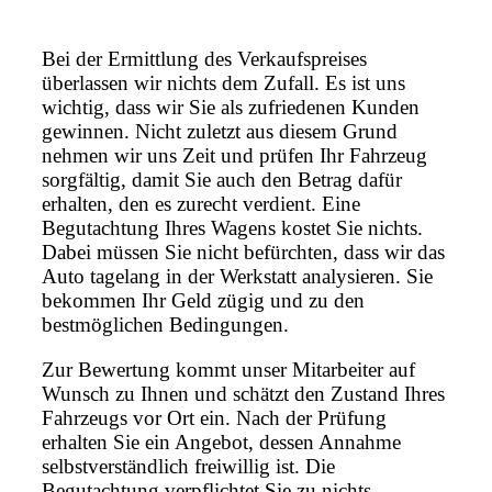
Bei der Ermittlung des Verkaufspreises
überlassen wir nichts dem Zufall. Es ist uns
wichtig, dass wir Sie als zufriedenen Kunden
gewinnen. Nicht zuletzt aus diesem Grund
nehmen wir uns Zeit und prüfen Ihr Fahrzeug
sorgfältig, damit Sie auch den Betrag dafür
erhalten, den es zurecht verdient. Eine
Begutachtung Ihres Wagens kostet Sie nichts.
Dabei müssen Sie nicht befürchten, dass wir das
Auto tagelang in der Werkstatt analysieren. Sie
bekommen Ihr Geld zügig und zu den
bestmöglichen Bedingungen.
Zur Bewertung kommt unser Mitarbeiter auf
Wunsch zu Ihnen und schätzt den Zustand Ihres
Fahrzeugs vor Ort ein. Nach der Prüfung
erhalten Sie ein Angebot, dessen Annahme
selbstverständlich freiwillig ist. Die
Begutachtung verpflichtet Sie zu nichts.