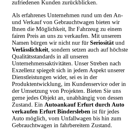
zufriedenen Kunden zurückblicken.
Als erfahrenes Unternehmen rund um den An-
und Verkauf von Gebrauchtwagen bieten wir
Ihnen die Möglichkeit, Ihr Fahrzeug zu einem
fairen Preis an uns zu verkaufen. Mit unserem
Namen bürgen wir nicht nur für
Seriosität
und
Verlässlichkeit
, sondern setzen auch auf höchste
Qualitätsstandards in all unseren
Unternehmensaktivitäten. Unser Streben nach
Exzellenz spiegelt sich in jedem Aspekt unserer
Dienstleistungen wider, sei es in der
Produktentwicklung, im Kundenservice oder in
der Umsetzung von Projekten. Bieten Sie uns
gerne jedes Objekt an, unabhängig von dessen
Zustand. Ein
Autoankauf Erfurt durch Auto
verkaufen Erfurt Bindersleben
ist für jedes
Auto möglich, vom Unfallwagen bis hin zum
Gebrauchtwagen in fahrbereitem Zustand.