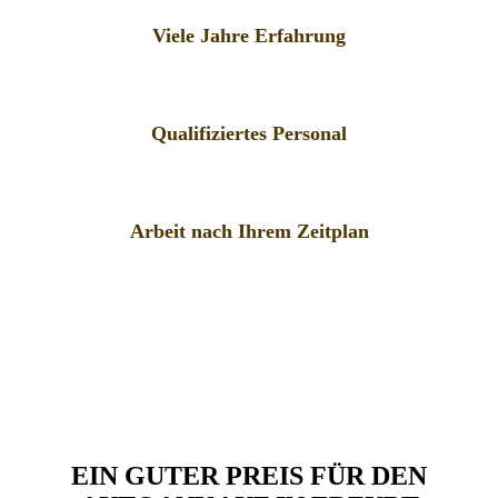
Viele Jahre Erfahrung
Qualifiziertes Personal
Arbeit nach Ihrem Zeitplan
EIN GUTER PREIS FÜR DEN