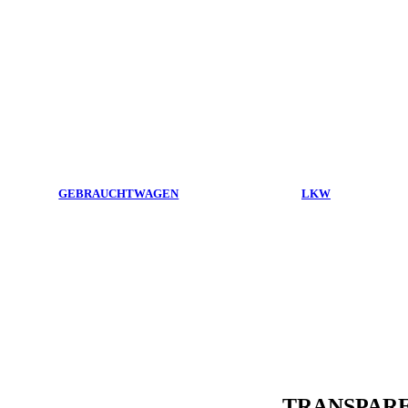
GEBRAUCHTWAGEN
LKW
TRANSPAR