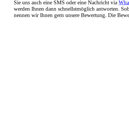
Sie uns auch eine SMS oder eine Nachricht via
Wha
werden Ihnen dann schnellstmöglich antworten. Sob
nennen wir Ihnen gern unsere Bewertung. Die Bewertu