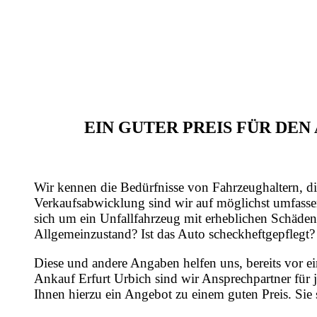
EIN GUTER PREIS FÜR DE
Wir kennen die Bedürfnisse von Fahrzeughaltern, di
Verkaufsabwicklung sind wir auf möglichst umfasse
sich um ein Unfallfahrzeug mit erheblichen Schäden
Allgemeinzustand? Ist das Auto scheckheftgepflegt?
Diese und andere Angaben helfen uns, bereits vor e
Ankauf Erfurt Urbich sind wir Ansprechpartner für 
Ihnen hierzu ein Angebot zu einem guten Preis. Sie 