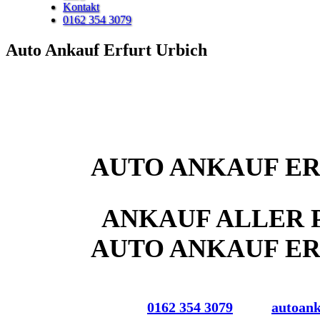
Kontakt
0162 354 3079
Auto Ankauf Erfurt Urbich
AUTO ANKAUF ER
ANKAUF ALLER 
AUTO ANKAUF ER
0162 354 3079
autoan