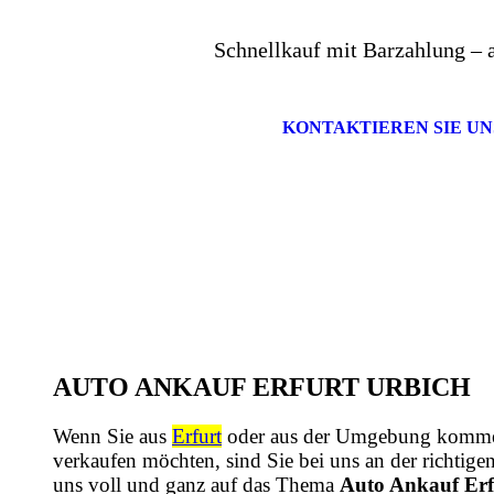
Schnellkauf mit Barzahlung – 
KONTAKTIEREN SIE UN
AUTO ANKAUF ERFURT URBICH
Wenn Sie aus
Erfurt
oder aus der Umgebung komme
verkaufen möchten, sind Sie bei uns an der richtige
uns voll und ganz auf das Thema
Auto Ankauf Erf