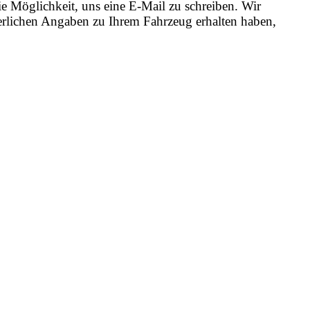
e Möglichkeit, uns eine E-Mail zu schreiben. Wir
erlichen Angaben zu Ihrem Fahrzeug erhalten haben,