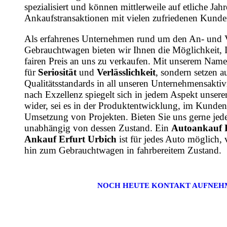
spezialisiert und können mittlerweile auf etliche Ja
Ankaufstransaktionen mit vielen zufriedenen Kunde
Als erfahrenes Unternehmen rund um den An- und 
Gebrauchtwagen bieten wir Ihnen die Möglichkeit, 
fairen Preis an uns zu verkaufen. Mit unserem Name
für
Seriosität
und
Verlässlichkeit
, sondern setzen a
Qualitätsstandards in all unseren Unternehmensaktiv
nach Exzellenz spiegelt sich in jedem Aspekt unsere
wider, sei es in der Produktentwicklung, im Kundens
Umsetzung von Projekten. Bieten Sie uns gerne jede
unabhängig von dessen Zustand. Ein
Autoankauf E
Ankauf Erfurt Urbich
ist für jedes Auto möglich,
hin zum Gebrauchtwagen in fahrbereitem Zustand.
NOCH HEUTE KONTAKT AUFNEH