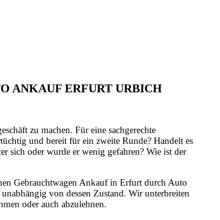
TO ANKAUF ERFURT URBICH
geschäft zu machen. Für eine sachgerechte
üchtig und bereit für ein zweite Runde? Handelt es
er sich oder wurde er wenig gefahren? Wie ist der
 einen Gebrauchtwagen Ankauf in Erfurt durch Auto
, unabhängig von dessen Zustand. Wir unterbreiten
nehmen oder auch abzulehnen.