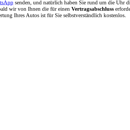
tsApp
senden, und natürlich haben Sie rund um die Uhr di
ald wir von Ihnen die für einen
Vertragsabschluss
erford
ng Ihres Autos ist für Sie selbstverständlich kostenlos.