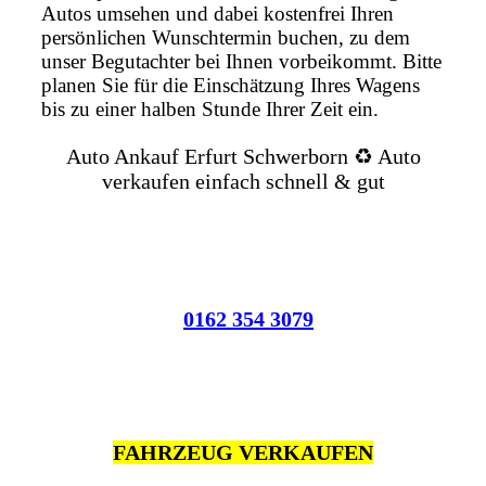
Autos umsehen und dabei kostenfrei Ihren
persönlichen Wunschtermin buchen, zu dem
unser Begutachter bei Ihnen vorbeikommt. Bitte
planen Sie für die Einschätzung Ihres Wagens
bis zu einer halben Stunde Ihrer Zeit ein.
Auto Ankauf Erfurt Schwerborn ♻️ Auto
verkaufen einfach schnell & gut
0162 354 3079
FAHRZEUG VERKAUFEN