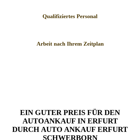
Qualifiziertes Personal
Arbeit nach Ihrem Zeitplan
EIN GUTER PREIS FÜR DEN
AUTOANKAUF IN ERFURT
DURCH AUTO ANKAUF ERFURT
SCHWERBORN