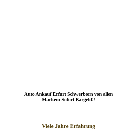
Auto Ankauf Erfurt Schwerborn von allen
Marken: Sofort Bargeld!
!
Viele Jahre Erfahrung