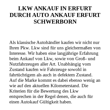
LKW ANKAUF IN ERFURT
DURCH AUTO ANKAUF ERFURT
SCHWERBORN
Als klassische Autohändler kaufen wir nicht nur
Ihren Pkw. Lkw sind für uns gleichermaßen von
Interesse. Wir haben eine langjährige Erfahrung
beim Ankauf von Lkw, sowie von Groß- und
Nutzfahrzeugen aller Art. Unabhängig vom
Zustand kaufen wir Fahrzeuge sowohl in
fahrtüchtigem als auch in defektem Zustand.
Auf die Marke kommt es dabei ebenso wenig an
wie auf den aktuellen Kilometerstand. Die
Kriterien für die Bewertung des Lkw
entsprechen in der Regel denen, die auch für
einen Autokauf Gültigkeit haben.