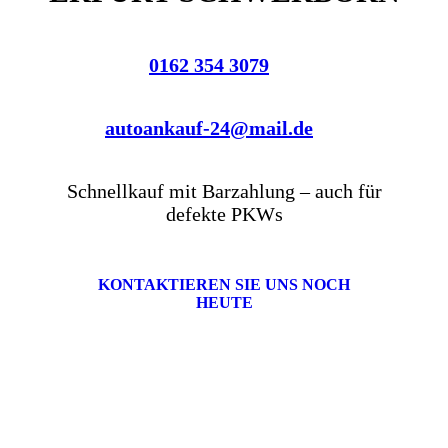
0162 354 3079
autoankauf-24@mail.de
Schnellkauf mit Barzahlung – auch für
defekte PKWs
KONTAKTIEREN SIE UNS NOCH
HEUTE