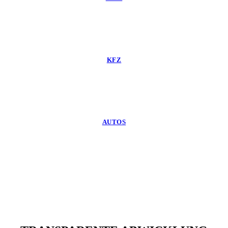
KFZ
AUTOS