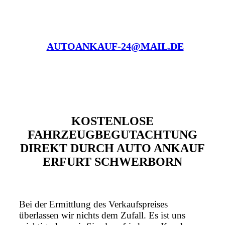
AUTOANKAUF-24@MAIL.DE
KOSTENLOSE
FAHRZEUGBEGUTACHTUNG
DIREKT DURCH AUTO ANKAUF
ERFURT SCHWERBORN
Bei der Ermittlung des Verkaufspreises
überlassen wir nichts dem Zufall. Es ist uns