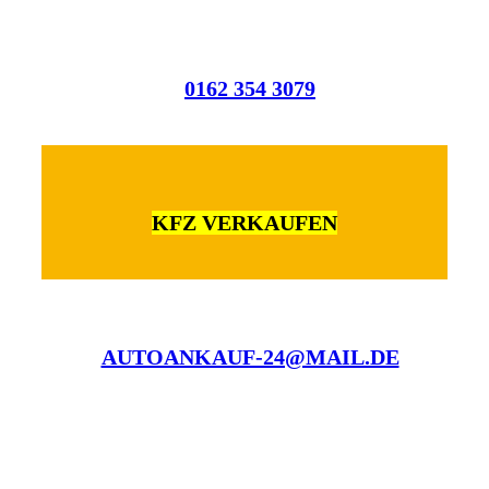
0162 354 3079
KFZ VERKAUFEN
AUTOANKAUF-24@MAIL.DE