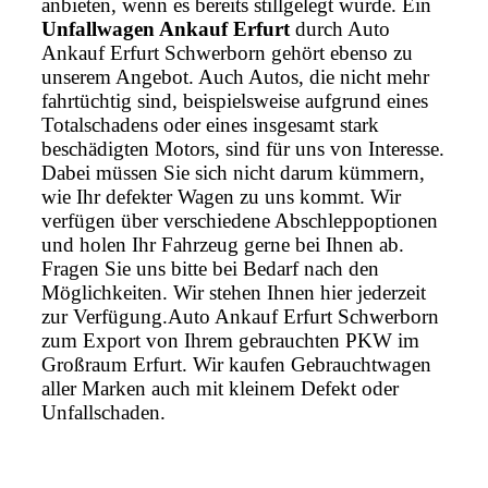
anbieten, wenn es bereits stillgelegt wurde. Ein
Unfallwagen Ankauf Erfurt
durch Auto
Ankauf Erfurt Schwerborn gehört ebenso zu
unserem Angebot. Auch Autos, die nicht mehr
fahrtüchtig sind, beispielsweise aufgrund eines
Totalschadens oder eines insgesamt stark
beschädigten Motors, sind für uns von Interesse.
Dabei müssen Sie sich nicht darum kümmern,
wie Ihr defekter Wagen zu uns kommt. Wir
verfügen über verschiedene Abschleppoptionen
und holen Ihr Fahrzeug gerne bei Ihnen ab.
Fragen Sie uns bitte bei Bedarf nach den
Möglichkeiten. Wir stehen Ihnen hier jederzeit
zur Verfügung.Auto Ankauf Erfurt Schwerborn
zum Export von Ihrem gebrauchten PKW im
Großraum Erfurt. Wir kaufen Gebrauchtwagen
aller Marken auch mit kleinem Defekt oder
Unfallschaden.