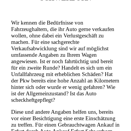
Wir kennen die Bedürfnisse von
Fahrzeughaltern, die ihr Auto gerne verkaufen
wollen, ohne dabei ein Verlustgeschäft zu
machen. Für eine sachgerechte
Verkaufsabwicklung sind wir auf möglichst
umfassende Angaben zu Ihrem Wagen
angewiesen. Ist er noch fahrtüchtig und bereit
für ein zweite Runde? Handelt es sich um ein
Unfallfahrzeug mit erheblichen Schäden? Hat
der Pkw bereits eine hohe Anzahl an Kilometern
hinter sich oder wurde er wenig gefahren? Wie
ist der Allgemeinzustand? Ist das Auto
scheckheftgepflegt?
Diese und andere Angaben helfen uns, bereits
vor einer Besichtigung eine erste Einschätzung
zu treffen. Für einen Gebrauchtwagen Ankauf in