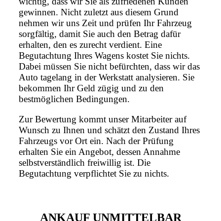
wichtig, dass wir Sie als zufriedenen Kunden
gewinnen. Nicht zuletzt aus diesem Grund
nehmen wir uns Zeit und prüfen Ihr Fahrzeug
sorgfältig, damit Sie auch den Betrag dafür
erhalten, den es zurecht verdient. Eine
Begutachtung Ihres Wagens kostet Sie nichts.
Dabei müssen Sie nicht befürchten, dass wir das
Auto tagelang in der Werkstatt analysieren. Sie
bekommen Ihr Geld zügig und zu den
bestmöglichen Bedingungen.
Zur Bewertung kommt unser Mitarbeiter auf
Wunsch zu Ihnen und schätzt den Zustand Ihres
Fahrzeugs vor Ort ein. Nach der Prüfung
erhalten Sie ein Angebot, dessen Annahme
selbstverständlich freiwillig ist. Die
Begutachtung verpflichtet Sie zu nichts.
ANKAUF UNMITTELBAR