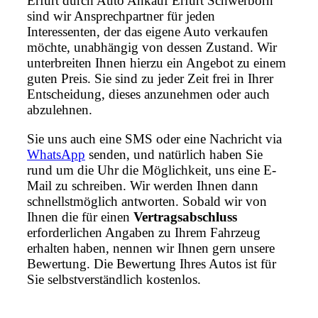
Erfurt durch Auto Ankauf Erfurt Schwerborn
sind wir Ansprechpartner für jeden
Interessenten, der das eigene Auto verkaufen
möchte, unabhängig von dessen Zustand. Wir
unterbreiten Ihnen hierzu ein Angebot zu einem
guten Preis. Sie sind zu jeder Zeit frei in Ihrer
Entscheidung, dieses anzunehmen oder auch
abzulehnen.
Sie uns auch eine SMS oder eine Nachricht via
WhatsApp
senden, und natürlich haben Sie
rund um die Uhr die Möglichkeit, uns eine E-
Mail zu schreiben. Wir werden Ihnen dann
schnellstmöglich antworten. Sobald wir von
Ihnen die für einen
Vertragsabschluss
erforderlichen Angaben zu Ihrem Fahrzeug
erhalten haben, nennen wir Ihnen gern unsere
Bewertung. Die Bewertung Ihres Autos ist für
Sie selbstverständlich kostenlos.