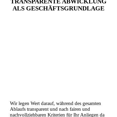
TRANSPARENTE ABWICKLUNG
ALS GESCHÄFTSGRUNDLAGE
Wir legen Wert darauf, während des gesamten
Ablaufs transparent und nach fairen und
nachvollziehbaren Kriterien für Ihr Anliegen da