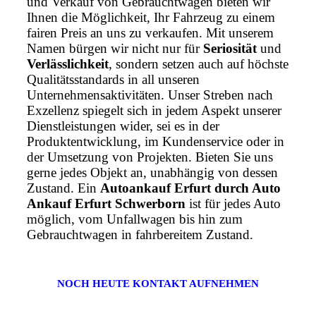
und Verkauf von Gebrauchtwagen bieten wir
Ihnen die Möglichkeit, Ihr Fahrzeug zu einem
fairen Preis an uns zu verkaufen. Mit unserem
Namen bürgen wir nicht nur für
Seriosität
und
Verlässlichkeit
, sondern setzen auch auf höchste
Qualitätsstandards in all unseren
Unternehmensaktivitäten. Unser Streben nach
Exzellenz spiegelt sich in jedem Aspekt unserer
Dienstleistungen wider, sei es in der
Produktentwicklung, im Kundenservice oder in
der Umsetzung von Projekten. Bieten Sie uns
gerne jedes Objekt an, unabhängig von dessen
Zustand. Ein
Autoankauf Erfurt durch Auto
Ankauf Erfurt Schwerborn
ist für jedes Auto
möglich, vom Unfallwagen bis hin zum
Gebrauchtwagen in fahrbereitem Zustand.
NOCH HEUTE KONTAKT AUFNEHMEN