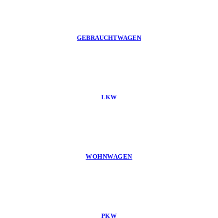
GEBRAUCHTWAGEN
LKW
WOHNWAGEN
PKW