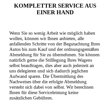
KOMPLETTER SERVICE AUS
EINER HAND
Wenn Sie so wenig Arbeit wie möglich haben
wollen, können wir Ihnen anbieten, alle
anfallenden Schritte von der Begutachtung Ihres
Autos bis zum Kauf und der ordnungsgemäßen
Abmeldung für Sie zu übernehmen. Sie können
natürlich gerne die Stilllegung Ihres Wagens
selbst beauftragen, dies aber auch jederzeit an
uns delegieren und sich dadurch jeglichen
Aufwand sparen. Die Übermittlung des
Nachweises über die erfolgte Abmeldung
versteht sich dabei von selbst. Wir berechnen
Ihnen für diese Serviceleistung keine
zusätzlichen Gebühren.