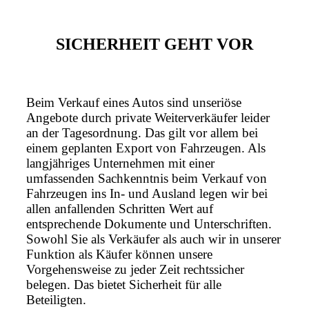
SICHERHEIT GEHT VOR
Beim Verkauf eines Autos sind unseriöse
Angebote durch private Weiterverkäufer leider
an der Tagesordnung. Das gilt vor allem bei
einem geplanten Export von Fahrzeugen. Als
langjähriges Unternehmen mit einer
umfassenden Sachkenntnis beim Verkauf von
Fahrzeugen ins In- und Ausland legen wir bei
allen anfallenden Schritten Wert auf
entsprechende Dokumente und Unterschriften.
Sowohl Sie als Verkäufer als auch wir in unserer
Funktion als Käufer können unsere
Vorgehensweise zu jeder Zeit rechtssicher
belegen. Das bietet Sicherheit für alle
Beteiligten.