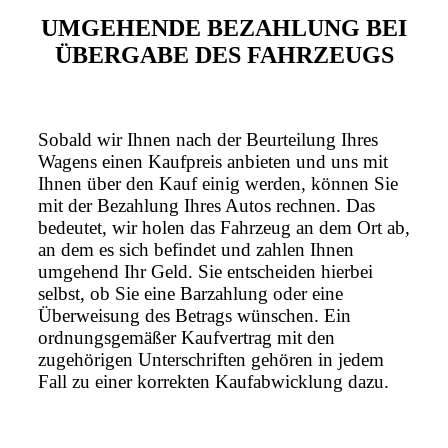
UMGEHENDE BEZAHLUNG BEI
ÜBERGABE DES FAHRZEUGS
Sobald wir Ihnen nach der Beurteilung Ihres
Wagens einen Kaufpreis anbieten und uns mit
Ihnen über den Kauf einig werden, können Sie
mit der Bezahlung Ihres Autos rechnen. Das
bedeutet, wir holen das Fahrzeug an dem Ort ab,
an dem es sich befindet und zahlen Ihnen
umgehend Ihr Geld. Sie entscheiden hierbei
selbst, ob Sie eine Barzahlung oder eine
Überweisung des Betrags wünschen. Ein
ordnungsgemäßer Kaufvertrag mit den
zugehörigen Unterschriften gehören in jedem
Fall zu einer korrekten Kaufabwicklung dazu.