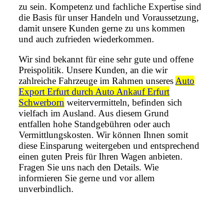
zu sein. Kompetenz und fachliche Expertise sind
die Basis für unser Handeln und Voraussetzung,
damit unsere Kunden gerne zu uns kommen
und auch zufrieden wiederkommen.
Wir sind bekannt für eine sehr gute und offene
Preispolitik. Unsere Kunden, an die wir
zahlreiche Fahrzeuge im Rahmen unseres
Auto
Export Erfurt durch Auto Ankauf Erfurt
Schwerborn
weitervermitteln, befinden sich
vielfach im Ausland. Aus diesem Grund
entfallen hohe Standgebühren oder auch
Vermittlungskosten. Wir können Ihnen somit
diese Einsparung weitergeben und entsprechend
einen guten Preis für Ihren Wagen anbieten.
Fragen Sie uns nach den Details. Wie
informieren Sie gerne und vor allem
unverbindlich.