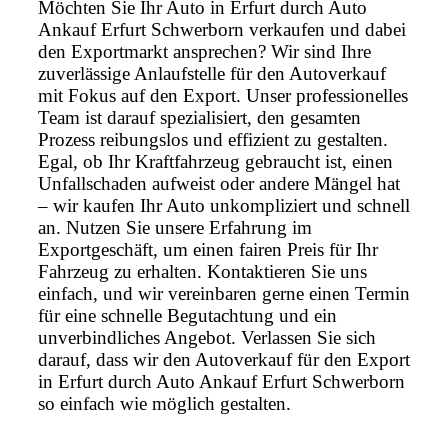
Möchten Sie Ihr Auto in Erfurt durch Auto
Ankauf Erfurt Schwerborn verkaufen und dabei
den Exportmarkt ansprechen? Wir sind Ihre
zuverlässige Anlaufstelle für den Autoverkauf
mit Fokus auf den Export. Unser professionelles
Team ist darauf spezialisiert, den gesamten
Prozess reibungslos und effizient zu gestalten.
Egal, ob Ihr Kraftfahrzeug gebraucht ist, einen
Unfallschaden aufweist oder andere Mängel hat
– wir kaufen Ihr Auto unkompliziert und schnell
an. Nutzen Sie unsere Erfahrung im
Exportgeschäft, um einen fairen Preis für Ihr
Fahrzeug zu erhalten. Kontaktieren Sie uns
einfach, und wir vereinbaren gerne einen Termin
für eine schnelle Begutachtung und ein
unverbindliches Angebot. Verlassen Sie sich
darauf, dass wir den Autoverkauf für den Export
in Erfurt durch Auto Ankauf Erfurt Schwerborn
so einfach wie möglich gestalten.