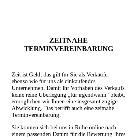
ZEITNAHE
TERMINVEREINBARUNG
Zeit ist Geld, das gilt für Sie als Verkäufer
ebenso wie für uns als einkaufendes
Unternehmen. Damit Ihr Vorhaben des Verkaufs
keine reine Überlegung „für irgendwann“ bleibt,
ermöglichen wir Ihnen eine insgesamt zügige
Abwicklung. Das betrifft auch eine zeitnahe
Terminvereinbarung.
Sie können sich bei uns in Ruhe online nach
einem passenden Datum für die Bewertung Ihres