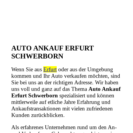
AUTO ANKAUF ERFURT
SCHWERBORN
Wenn Sie aus
Erfurt
oder aus der Umgebung
kommen und Ihr Auto verkaufen möchten, sind
Sie bei uns an der richtigen Adresse. Wir haben
uns voll und ganz auf das Thema
Auto Ankauf
Erfurt Schwerborn
spezialisiert und können
mittlerweile auf etliche Jahre Erfahrung und
Ankaufstransaktionen mit vielen zufriedenen
Kunden zurückblicken.
Als erfahrenes Unternehmen rund um den An-