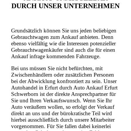
DURCH UNSER UNTERNEHMEN
Grundsätzlich können Sie uns jeden beliebigen
Gebrauchtwagen zum Ankauf anbieten. Denn
ebenso vielfältig wie die Interessen potenzieller
Gebrauchtwagenkäufer sind auch die für einen
Ankauf infrage kommenden Fahrzeuge.
Bei uns müssen Sie nicht befürchten, mit
Zwischenhändlern oder zusätzlichen Personen
bei der Abwicklung konfrontiert zu sein. Unser
Autohandel in Erfurt durch Auto Ankauf Erfurt
Schwerborn ist der direkte Ansprechpartner für
Sie und Ihren Verkaufswunsch. Wenn Sie Ihr
Auto veräußern wollen, so erfolgt der Verkauf
direkt an uns und der bürokratische Teil wird
hierbei ausschließlich durch unsere Mitarbeiter
vorgenommen. Für Sie fallen dabei keinerlei