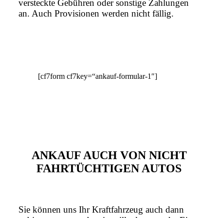
versteckte Gebühren oder sonstige Zahlungen
an. Auch Provisionen werden nicht fällig.
[cf7form cf7key=“ankauf-formular-1″]
ANKAUF AUCH VON NICHT
FAHRTÜCHTIGEN AUTOS
Sie können uns Ihr Kraftfahrzeug auch dann