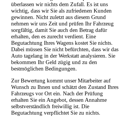
überlassen wir nichts dem Zufall. Es ist uns
wichtig, dass wir Sie als zufriedenen Kunden
gewinnen. Nicht zuletzt aus diesem Grund
nehmen wir uns Zeit und prüfen Ihr Fahrzeug
sorgfältig, damit Sie auch den Betrag dafür
erhalten, den es zurecht verdient. Eine
Begutachtung Ihres Wagens kostet Sie nichts.
Dabei müssen Sie nicht befürchten, dass wir das
Auto tagelang in der Werkstatt analysieren. Sie
bekommen Ihr Geld zügig und zu den
bestmöglichen Bedingungen.
Zur Bewertung kommt unser Mitarbeiter auf
Wunsch zu Ihnen und schätzt den Zustand Ihres
Fahrzeugs vor Ort ein. Nach der Prüfung
erhalten Sie ein Angebot, dessen Annahme
selbstverständlich freiwillig ist. Die
Begutachtung verpflichtet Sie zu nichts.