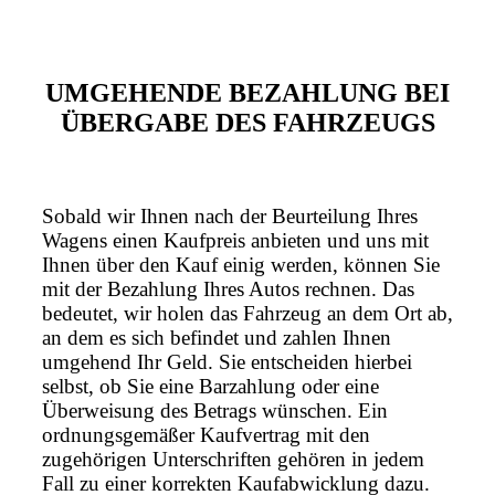
UMGEHENDE BEZAHLUNG BEI
ÜBERGABE DES FAHRZEUGS
Sobald wir Ihnen nach der Beurteilung Ihres
Wagens einen Kaufpreis anbieten und uns mit
Ihnen über den Kauf einig werden, können Sie
mit der Bezahlung Ihres Autos rechnen. Das
bedeutet, wir holen das Fahrzeug an dem Ort ab,
an dem es sich befindet und zahlen Ihnen
umgehend Ihr Geld. Sie entscheiden hierbei
selbst, ob Sie eine Barzahlung oder eine
Überweisung des Betrags wünschen. Ein
ordnungsgemäßer Kaufvertrag mit den
zugehörigen Unterschriften gehören in jedem
Fall zu einer korrekten Kaufabwicklung dazu.