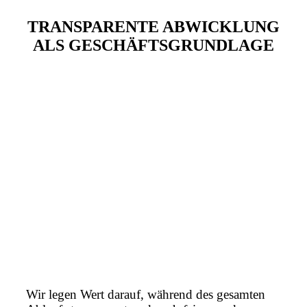
TRANSPARENTE ABWICKLUNG
ALS GESCHÄFTSGRUNDLAGE
Wir legen Wert darauf, während des gesamten