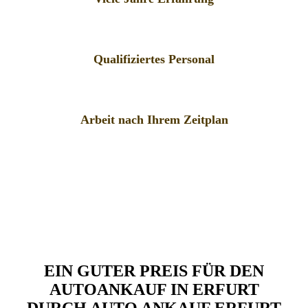
Qualifiziertes Personal
Arbeit nach Ihrem Zeitplan
EIN GUTER PREIS FÜR DEN
AUTOANKAUF IN ERFURT