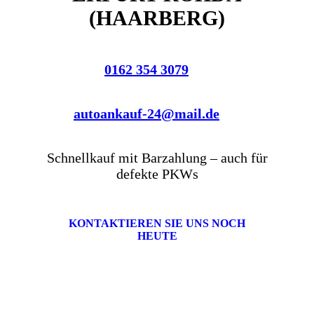
(HAARBERG)
0162 354 3079
autoankauf-24@mail.de
Schnellkauf mit Barzahlung – auch für
defekte PKWs
KONTAKTIEREN SIE UNS NOCH
HEUTE