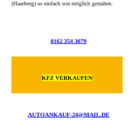
(Haarberg) so einfach wie möglich gestalten.
0162 354 3079
KFZ VERKAUFEN
AUTOANKAUF-24@MAIL.DE