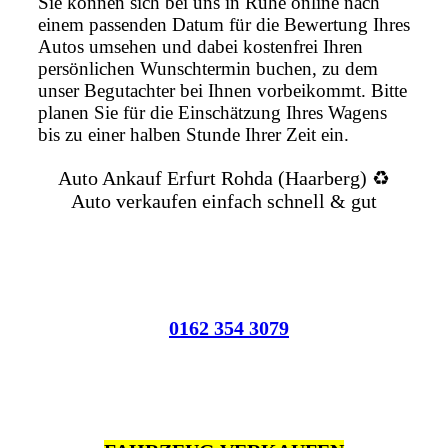
Sie können sich bei uns in Ruhe online nach
einem passenden Datum für die Bewertung Ihres
Autos umsehen und dabei kostenfrei Ihren
persönlichen Wunschtermin buchen, zu dem
unser Begutachter bei Ihnen vorbeikommt. Bitte
planen Sie für die Einschätzung Ihres Wagens
bis zu einer halben Stunde Ihrer Zeit ein.
Auto Ankauf Erfurt Rohda (Haarberg) ♻️
Auto verkaufen einfach schnell & gut
0162 354 3079