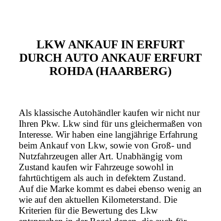
LKW ANKAUF IN ERFURT
DURCH AUTO ANKAUF ERFURT
ROHDA (HAARBERG)
Als klassische Autohändler kaufen wir nicht nur
Ihren Pkw. Lkw sind für uns gleichermaßen von
Interesse. Wir haben eine langjährige Erfahrung
beim Ankauf von Lkw, sowie von Groß- und
Nutzfahrzeugen aller Art. Unabhängig vom
Zustand kaufen wir Fahrzeuge sowohl in
fahrtüchtigem als auch in defektem Zustand.
Auf die Marke kommt es dabei ebenso wenig an
wie auf den aktuellen Kilometerstand. Die
Kriterien für die Bewertung des Lkw