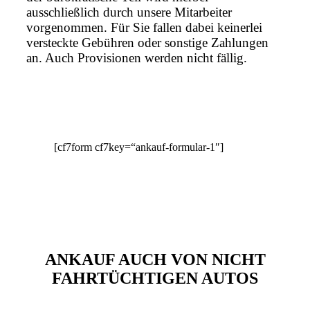
ausschließlich durch unsere Mitarbeiter
vorgenommen. Für Sie fallen dabei keinerlei
versteckte Gebühren oder sonstige Zahlungen
an. Auch Provisionen werden nicht fällig.
[cf7form cf7key=“ankauf-formular-1″]
ANKAUF AUCH VON NICHT
FAHRTÜCHTIGEN AUTOS