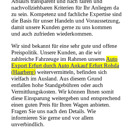
Ablaufs transparent und nach fairen und
nachvollziehbaren Kriterien für Ihr Anliegen da
zu sein. Kompetenz und fachliche Expertise sind
die Basis für unser Handeln und Voraussetzung,
damit unsere Kunden gerne zu uns kommen
und auch zufrieden wiederkommen.
Wir sind bekannt für eine sehr gute und offene
Preispolitik. Unsere Kunden, an die wir
zahlreiche Fahrzeuge im Rahmen unseres
Auto
Export Erfurt durch Auto Ankauf Erfurt Rohda
(Haarberg)
weitervermitteln, befinden sich
vielfach im Ausland. Aus diesem Grund
entfallen hohe Standgebühren oder auch
Vermittlungskosten. Wir können Ihnen somit
diese Einsparung weitergeben und entsprechend
einen guten Preis für Ihren Wagen anbieten.
Fragen Sie uns nach den Details. Wie
informieren Sie gerne und vor allem
unverbindlich.