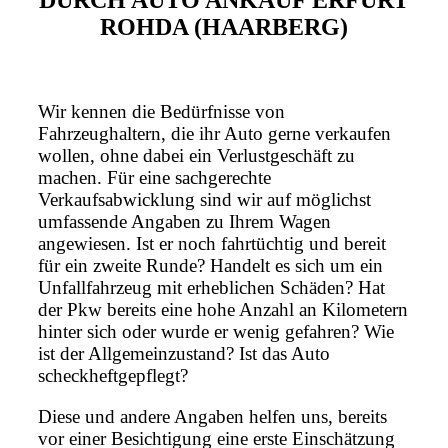
DURCH AUTO ANKAUF ERFURT
ROHDA (HAARBERG)
Wir kennen die Bedürfnisse von
Fahrzeughaltern, die ihr Auto gerne verkaufen
wollen, ohne dabei ein Verlustgeschäft zu
machen. Für eine sachgerechte
Verkaufsabwicklung sind wir auf möglichst
umfassende Angaben zu Ihrem Wagen
angewiesen. Ist er noch fahrtüchtig und bereit
für ein zweite Runde? Handelt es sich um ein
Unfallfahrzeug mit erheblichen Schäden? Hat
der Pkw bereits eine hohe Anzahl an Kilometern
hinter sich oder wurde er wenig gefahren? Wie
ist der Allgemeinzustand? Ist das Auto
scheckheftgepflegt?
Diese und andere Angaben helfen uns, bereits
vor einer Besichtigung eine erste Einschätzung