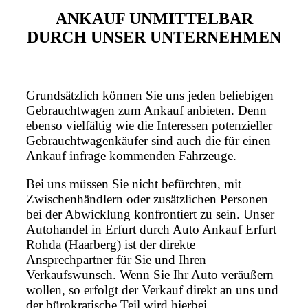
ANKAUF UNMITTELBAR
DURCH UNSER UNTERNEHMEN
Grundsätzlich können Sie uns jeden beliebigen
Gebrauchtwagen zum Ankauf anbieten. Denn
ebenso vielfältig wie die Interessen potenzieller
Gebrauchtwagenkäufer sind auch die für einen
Ankauf infrage kommenden Fahrzeuge.
Bei uns müssen Sie nicht befürchten, mit
Zwischenhändlern oder zusätzlichen Personen
bei der Abwicklung konfrontiert zu sein. Unser
Autohandel in Erfurt durch Auto Ankauf Erfurt
Rohda (Haarberg) ist der direkte
Ansprechpartner für Sie und Ihren
Verkaufswunsch. Wenn Sie Ihr Auto veräußern
wollen, so erfolgt der Verkauf direkt an uns und
der bürokratische Teil wird hierbei