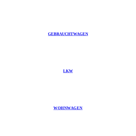
GEBRAUCHTWAGEN
LKW
WOHNWAGEN