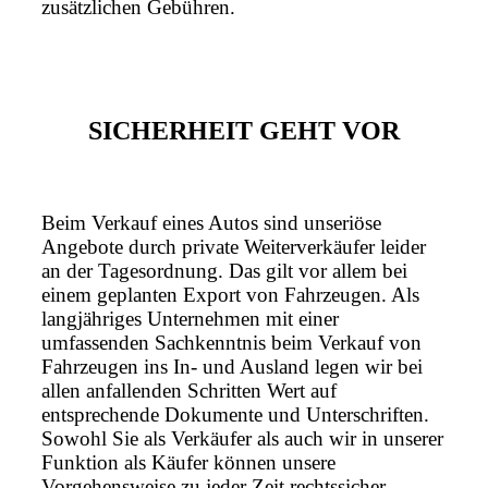
zusätzlichen Gebühren.
SICHERHEIT GEHT VOR
Beim Verkauf eines Autos sind unseriöse
Angebote durch private Weiterverkäufer leider
an der Tagesordnung. Das gilt vor allem bei
einem geplanten Export von Fahrzeugen. Als
langjähriges Unternehmen mit einer
umfassenden Sachkenntnis beim Verkauf von
Fahrzeugen ins In- und Ausland legen wir bei
allen anfallenden Schritten Wert auf
entsprechende Dokumente und Unterschriften.
Sowohl Sie als Verkäufer als auch wir in unserer
Funktion als Käufer können unsere
Vorgehensweise zu jeder Zeit rechtssicher