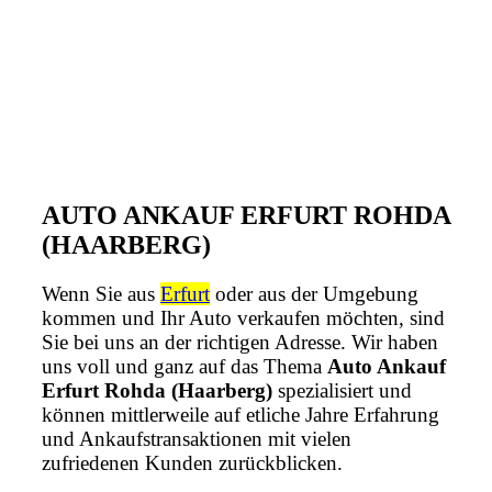
AUTO ANKAUF ERFURT ROHDA
(HAARBERG)
Wenn Sie aus
Erfurt
oder aus der Umgebung
kommen und Ihr Auto verkaufen möchten, sind
Sie bei uns an der richtigen Adresse. Wir haben
uns voll und ganz auf das Thema
Auto Ankauf
Erfurt Rohda (Haarberg)
spezialisiert und
können mittlerweile auf etliche Jahre Erfahrung
und Ankaufstransaktionen mit vielen
zufriedenen Kunden zurückblicken.