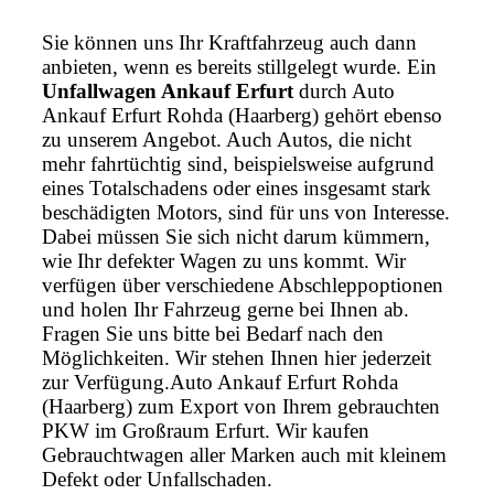
Sie können uns Ihr Kraftfahrzeug auch dann
anbieten, wenn es bereits stillgelegt wurde. Ein
Unfallwagen Ankauf Erfurt
durch Auto
Ankauf Erfurt Rohda (Haarberg) gehört ebenso
zu unserem Angebot. Auch Autos, die nicht
mehr fahrtüchtig sind, beispielsweise aufgrund
eines Totalschadens oder eines insgesamt stark
beschädigten Motors, sind für uns von Interesse.
Dabei müssen Sie sich nicht darum kümmern,
wie Ihr defekter Wagen zu uns kommt. Wir
verfügen über verschiedene Abschleppoptionen
und holen Ihr Fahrzeug gerne bei Ihnen ab.
Fragen Sie uns bitte bei Bedarf nach den
Möglichkeiten. Wir stehen Ihnen hier jederzeit
zur Verfügung.Auto Ankauf Erfurt Rohda
(Haarberg) zum Export von Ihrem gebrauchten
PKW im Großraum Erfurt. Wir kaufen
Gebrauchtwagen aller Marken auch mit kleinem
Defekt oder Unfallschaden.