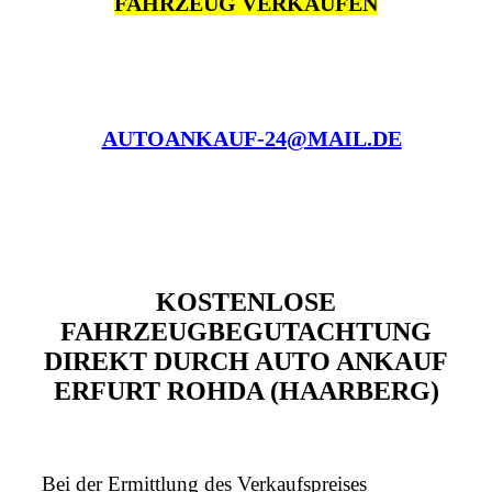
FAHRZEUG VERKAUFEN
AUTOANKAUF-24@MAIL.DE
KOSTENLOSE
FAHRZEUGBEGUTACHTUNG
DIREKT DURCH AUTO ANKAUF
ERFURT ROHDA (HAARBERG)
Bei der Ermittlung des Verkaufspreises