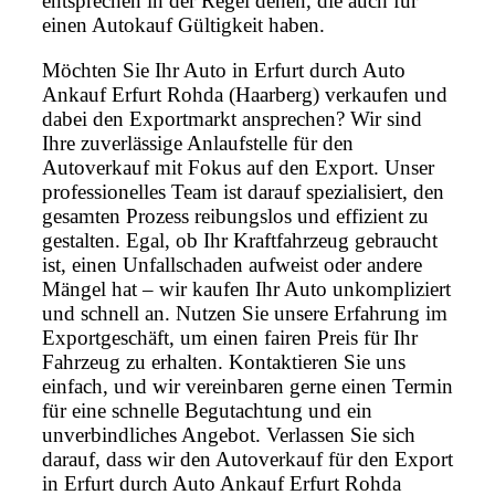
entsprechen in der Regel denen, die auch für
einen Autokauf Gültigkeit haben.
Möchten Sie Ihr Auto in Erfurt durch Auto
Ankauf Erfurt Rohda (Haarberg) verkaufen und
dabei den Exportmarkt ansprechen? Wir sind
Ihre zuverlässige Anlaufstelle für den
Autoverkauf mit Fokus auf den Export. Unser
professionelles Team ist darauf spezialisiert, den
gesamten Prozess reibungslos und effizient zu
gestalten. Egal, ob Ihr Kraftfahrzeug gebraucht
ist, einen Unfallschaden aufweist oder andere
Mängel hat – wir kaufen Ihr Auto unkompliziert
und schnell an. Nutzen Sie unsere Erfahrung im
Exportgeschäft, um einen fairen Preis für Ihr
Fahrzeug zu erhalten. Kontaktieren Sie uns
einfach, und wir vereinbaren gerne einen Termin
für eine schnelle Begutachtung und ein
unverbindliches Angebot. Verlassen Sie sich
darauf, dass wir den Autoverkauf für den Export
in Erfurt durch Auto Ankauf Erfurt Rohda