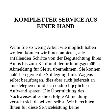
KOMPLETTER SERVICE AUS
EINER HAND
Wenn Sie so wenig Arbeit wie möglich haben
wollen, können wir Ihnen anbieten, alle
anfallenden Schritte von der Begutachtung Ihres
Autos bis zum Kauf und der ordnungsgemäßen
Abmeldung für Sie zu übernehmen. Sie können
natürlich gerne die Stilllegung Ihres Wagens
selbst beauftragen, dies aber auch jederzeit an
uns delegieren und sich dadurch jeglichen
Aufwand sparen. Die Übermittlung des
Nachweises über die erfolgte Abmeldung
versteht sich dabei von selbst. Wir berechnen
Ihnen für diese Serviceleistung keine