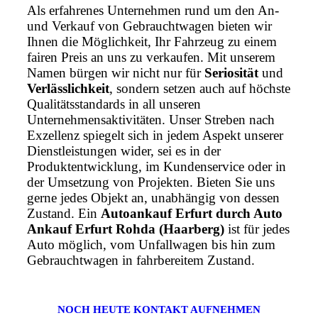
Als erfahrenes Unternehmen rund um den An-
und Verkauf von Gebrauchtwagen bieten wir
Ihnen die Möglichkeit, Ihr Fahrzeug zu einem
fairen Preis an uns zu verkaufen. Mit unserem
Namen bürgen wir nicht nur für
Seriosität
und
Verlässlichkeit
, sondern setzen auch auf höchste
Qualitätsstandards in all unseren
Unternehmensaktivitäten. Unser Streben nach
Exzellenz spiegelt sich in jedem Aspekt unserer
Dienstleistungen wider, sei es in der
Produktentwicklung, im Kundenservice oder in
der Umsetzung von Projekten. Bieten Sie uns
gerne jedes Objekt an, unabhängig von dessen
Zustand. Ein
Autoankauf Erfurt durch Auto
Ankauf Erfurt Rohda (Haarberg)
ist für jedes
Auto möglich, vom Unfallwagen bis hin zum
Gebrauchtwagen in fahrbereitem Zustand.
NOCH HEUTE KONTAKT AUFNEHMEN