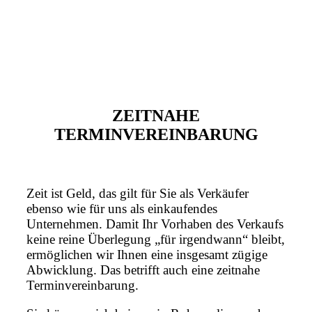
ZEITNAHE
TERMINVEREINBARUNG
Zeit ist Geld, das gilt für Sie als Verkäufer
ebenso wie für uns als einkaufendes
Unternehmen. Damit Ihr Vorhaben des Verkaufs
keine reine Überlegung „für irgendwann“ bleibt,
ermöglichen wir Ihnen eine insgesamt zügige
Abwicklung. Das betrifft auch eine zeitnahe
Terminvereinbarung.