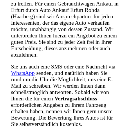
zu treffen. Für einen Gebrauchtwagen Ankauf in
Erfurt durch Auto Ankauf Erfurt Rohda
(Haarberg) sind wir Ansprechpartner für jeden
Interessenten, der das eigene Auto verkaufen
möchte, unabhängig von dessen Zustand. Wir
unterbreiten Ihnen hierzu ein Angebot zu einem
guten Preis. Sie sind zu jeder Zeit frei in Ihrer
Entscheidung, dieses anzunehmen oder auch
abzulehnen.
Sie uns auch eine SMS oder eine Nachricht via
WhatsApp
senden, und natürlich haben Sie
rund um die Uhr die Möglichkeit, uns eine E-
Mail zu schreiben. Wir werden Ihnen dann
schnellstmöglich antworten. Sobald wir von
Ihnen die für einen
Vertragsabschluss
erforderlichen Angaben zu Ihrem Fahrzeug
erhalten haben, nennen wir Ihnen gern unsere
Bewertung. Die Bewertung Ihres Autos ist für
Sie selbstverständlich kostenlos.