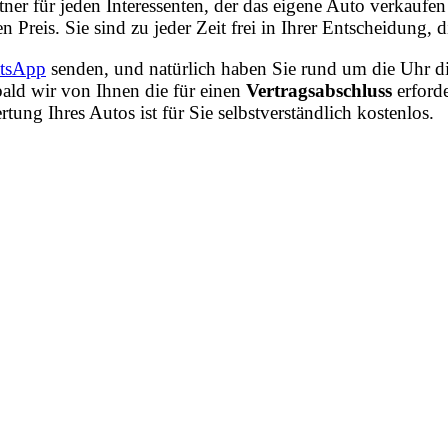
ner für jeden Interessenten, der das eigene Auto verkauf
n Preis. Sie sind zu jeder Zeit frei in Ihrer Entscheidung
tsApp
senden, und natürlich haben Sie rund um die Uhr di
ald wir von Ihnen die für einen
Vertragsabschluss
erford
ng Ihres Autos ist für Sie selbstverständlich kostenlos.