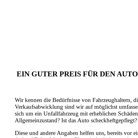
EIN GUTER PREIS FÜR DEN AU
Wir kennen die Bedürfnisse von Fahrzeughaltern, di
Verkaufsabwicklung sind wir auf möglichst umfasse
sich um ein Unfallfahrzeug mit erheblichen Schäden
Allgemeinzustand? Ist das Auto scheckheftgepflegt?
Diese und andere Angaben helfen uns, bereits vor e