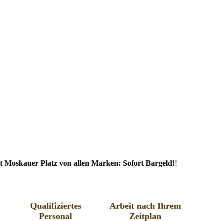
 Moskauer Platz von allen Marken: Sofort Bargeld!
!
Qualifiziertes
Arbeit nach Ihrem
Personal
Zeitplan