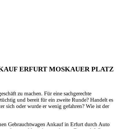
NKAUF ERFURT MOSKAUER PLATZ
geschäft zu machen. Für eine sachgerechte
üchtig und bereit für ein zweite Runde? Handelt es
er sich oder wurde er wenig gefahren? Wie ist der
 einen Gebrauchtwagen Ankauf in Erfurt durch Auto