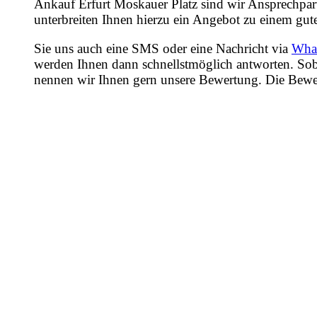
Ankauf Erfurt Moskauer Platz sind wir Ansprechpart
unterbreiten Ihnen hierzu ein Angebot zu einem gute
Sie uns auch eine SMS oder eine Nachricht via
Wha
werden Ihnen dann schnellstmöglich antworten. Sob
nennen wir Ihnen gern unsere Bewertung. Die Bewertu