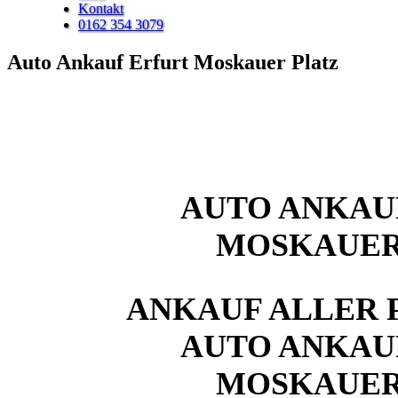
Kontakt
0162 354 3079
Auto Ankauf Erfurt Moskauer Platz
AUTO ANKAU
MOSKAUER
ANKAUF ALLER 
AUTO ANKAU
MOSKAUER