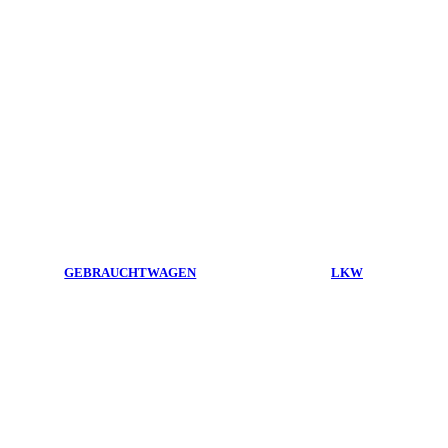
GEBRAUCHTWAGEN
LKW