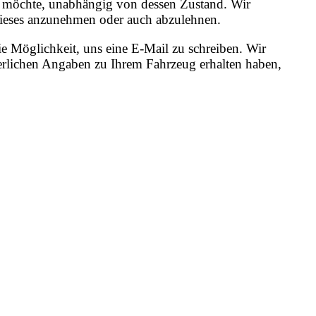
en möchte, unabhängig von dessen Zustand. Wir
, dieses anzunehmen oder auch abzulehnen.
e Möglichkeit, uns eine E-Mail zu schreiben. Wir
erlichen Angaben zu Ihrem Fahrzeug erhalten haben,