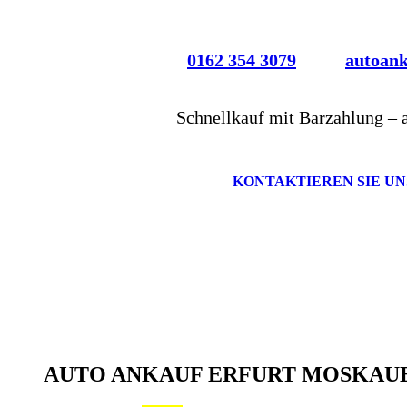
0162 354 3079
autoan
Schnellkauf mit Barzahlung – 
KONTAKTIEREN SIE UN
AUTO ANKAUF ERFURT MOSKAU