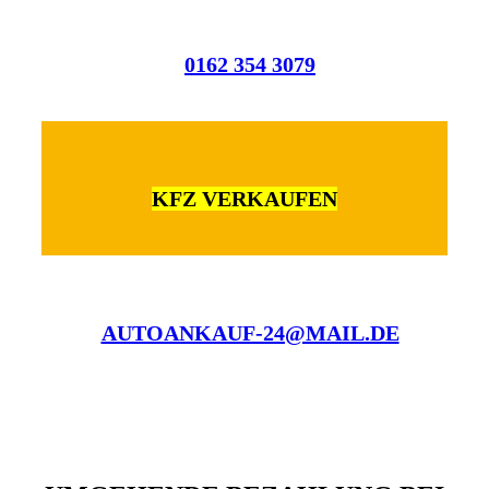
0162 354 3079
KFZ VERKAUFEN
AUTOANKAUF-24@MAIL.DE