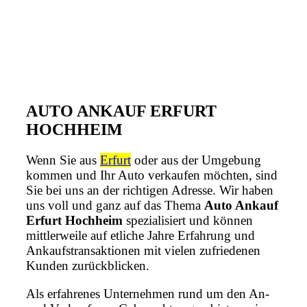
AUTO ANKAUF ERFURT
HOCHHEIM
Wenn Sie aus
Erfurt
oder aus der Umgebung
kommen und Ihr Auto verkaufen möchten, sind
Sie bei uns an der richtigen Adresse. Wir haben
uns voll und ganz auf das Thema
Auto Ankauf
Erfurt Hochheim
spezialisiert und können
mittlerweile auf etliche Jahre Erfahrung und
Ankaufstransaktionen mit vielen zufriedenen
Kunden zurückblicken.
Als erfahrenes Unternehmen rund um den An-