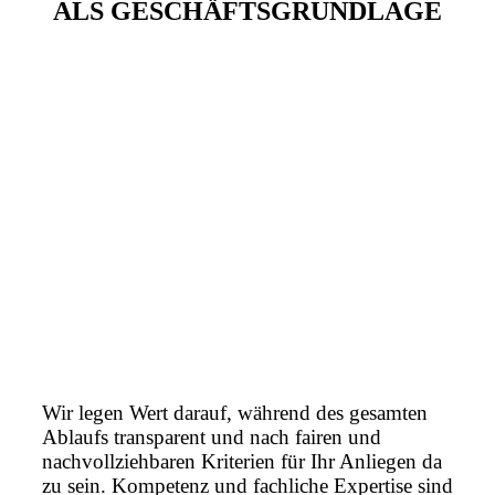
ALS GESCHÄFTSGRUNDLAGE
Wir legen Wert darauf, während des gesamten
Ablaufs transparent und nach fairen und
nachvollziehbaren Kriterien für Ihr Anliegen da
zu sein. Kompetenz und fachliche Expertise sind