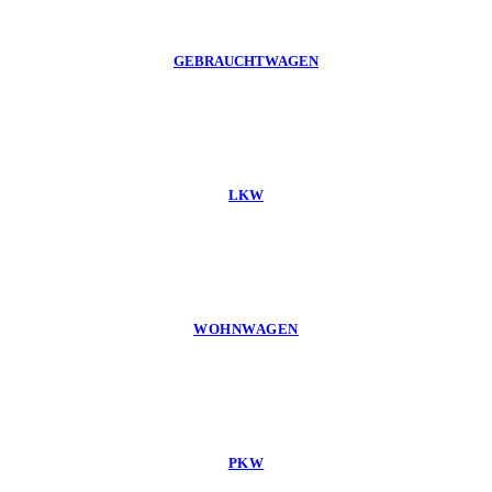
GEBRAUCHTWAGEN
LKW
WOHNWAGEN
PKW