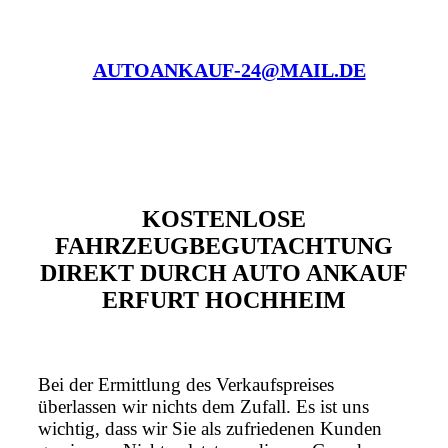
AUTOANKAUF-24@MAIL.DE
KOSTENLOSE
FAHRZEUGBEGUTACHTUNG
DIREKT DURCH AUTO ANKAUF
ERFURT HOCHHEIM
Bei der Ermittlung des Verkaufspreises
überlassen wir nichts dem Zufall. Es ist uns
wichtig, dass wir Sie als zufriedenen Kunden