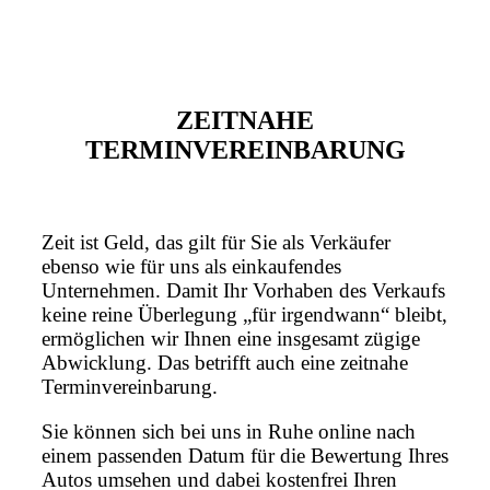
ZEITNAHE
TERMINVEREINBARUNG
Zeit ist Geld, das gilt für Sie als Verkäufer
ebenso wie für uns als einkaufendes
Unternehmen. Damit Ihr Vorhaben des Verkaufs
keine reine Überlegung „für irgendwann“ bleibt,
ermöglichen wir Ihnen eine insgesamt zügige
Abwicklung. Das betrifft auch eine zeitnahe
Terminvereinbarung.
Sie können sich bei uns in Ruhe online nach
einem passenden Datum für die Bewertung Ihres
Autos umsehen und dabei kostenfrei Ihren