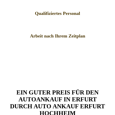
Qualifiziertes Personal
Arbeit nach Ihrem Zeitplan
EIN GUTER PREIS FÜR DEN
AUTOANKAUF IN ERFURT
DURCH AUTO ANKAUF ERFURT
HOCHHEIM