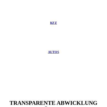
KFZ
AUTOS
TRANSPARENTE ABWICKLUNG