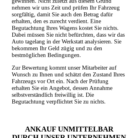
gewinnen. Nicht zuletzt aus diesem Grund
nehmen wir uns Zeit und prüfen Ihr Fahrzeug
sorgfältig, damit Sie auch den Betrag dafür
erhalten, den es zurecht verdient. Eine
Begutachtung Ihres Wagens kostet Sie nichts.
Dabei müssen Sie nicht befürchten, dass wir das
Auto tagelang in der Werkstatt analysieren. Sie
bekommen Ihr Geld zügig und zu den
bestmöglichen Bedingungen.
Zur Bewertung kommt unser Mitarbeiter auf
Wunsch zu Ihnen und schätzt den Zustand Ihres
Fahrzeugs vor Ort ein. Nach der Prüfung
erhalten Sie ein Angebot, dessen Annahme
selbstverständlich freiwillig ist. Die
Begutachtung verpflichtet Sie zu nichts.
ANKAUF UNMITTELBAR
DURCH UNSER UNTERNEHMEN