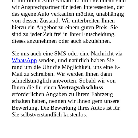
Erfurt durch Auto Ankauf Erfurt Hochheim sind
wir Ansprechpartner für jeden Interessenten, der
das eigene Auto verkaufen möchte, unabhängig
von dessen Zustand. Wir unterbreiten Ihnen
hierzu ein Angebot zu einem guten Preis. Sie
sind zu jeder Zeit frei in Ihrer Entscheidung,
dieses anzunehmen oder auch abzulehnen.
Sie uns auch eine SMS oder eine Nachricht via
WhatsApp
senden, und natürlich haben Sie
rund um die Uhr die Möglichkeit, uns eine E-
Mail zu schreiben. Wir werden Ihnen dann
schnellstmöglich antworten. Sobald wir von
Ihnen die für einen
Vertragsabschluss
erforderlichen Angaben zu Ihrem Fahrzeug
erhalten haben, nennen wir Ihnen gern unsere
Bewertung. Die Bewertung Ihres Autos ist für
Sie selbstverständlich kostenlos.