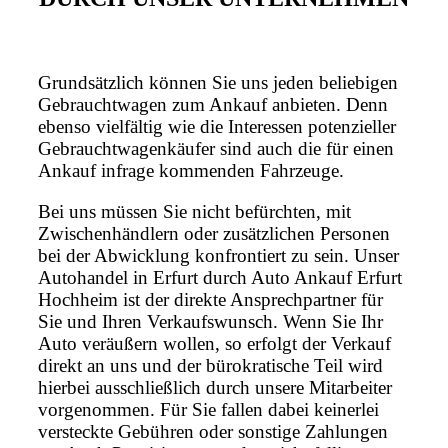
Grundsätzlich können Sie uns jeden beliebigen
Gebrauchtwagen zum Ankauf anbieten. Denn
ebenso vielfältig wie die Interessen potenzieller
Gebrauchtwagenkäufer sind auch die für einen
Ankauf infrage kommenden Fahrzeuge.
Bei uns müssen Sie nicht befürchten, mit
Zwischenhändlern oder zusätzlichen Personen
bei der Abwicklung konfrontiert zu sein. Unser
Autohandel in Erfurt durch Auto Ankauf Erfurt
Hochheim ist der direkte Ansprechpartner für
Sie und Ihren Verkaufswunsch. Wenn Sie Ihr
Auto veräußern wollen, so erfolgt der Verkauf
direkt an uns und der bürokratische Teil wird
hierbei ausschließlich durch unsere Mitarbeiter
vorgenommen. Für Sie fallen dabei keinerlei
versteckte Gebühren oder sonstige Zahlungen