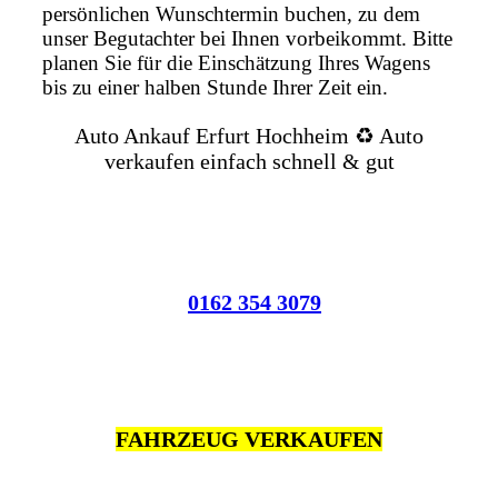
persönlichen Wunschtermin buchen, zu dem
unser Begutachter bei Ihnen vorbeikommt. Bitte
planen Sie für die Einschätzung Ihres Wagens
bis zu einer halben Stunde Ihrer Zeit ein.
Auto Ankauf Erfurt Hochheim ♻️ Auto
verkaufen einfach schnell & gut
0162 354 3079
FAHRZEUG VERKAUFEN