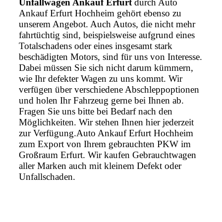
Unfallwagen Ankauf Erfurt
durch Auto
Ankauf Erfurt Hochheim gehört ebenso zu
unserem Angebot. Auch Autos, die nicht mehr
fahrtüchtig sind, beispielsweise aufgrund eines
Totalschadens oder eines insgesamt stark
beschädigten Motors, sind für uns von Interesse.
Dabei müssen Sie sich nicht darum kümmern,
wie Ihr defekter Wagen zu uns kommt. Wir
verfügen über verschiedene Abschleppoptionen
und holen Ihr Fahrzeug gerne bei Ihnen ab.
Fragen Sie uns bitte bei Bedarf nach den
Möglichkeiten. Wir stehen Ihnen hier jederzeit
zur Verfügung.Auto Ankauf Erfurt Hochheim
zum Export von Ihrem gebrauchten PKW im
Großraum Erfurt. Wir kaufen Gebrauchtwagen
aller Marken auch mit kleinem Defekt oder
Unfallschaden.