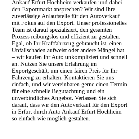
Ankauf Erfurt Hochheim verkaufen und dabei
den Exportmarkt ansprechen? Wir sind Ihre
zuverlässige Anlaufstelle für den Autoverkauf
mit Fokus auf den Export. Unser professionelles
Team ist darauf spezialisiert, den gesamten
Prozess reibungslos und effizient zu gestalten.
Egal, ob Ihr Kraftfahrzeug gebraucht ist, einen
Unfallschaden aufweist oder andere Mängel hat
– wir kaufen Ihr Auto unkompliziert und schnell
an. Nutzen Sie unsere Erfahrung im
Exportgeschäft, um einen fairen Preis für Ihr
Fahrzeug zu erhalten. Kontaktieren Sie uns
einfach, und wir vereinbaren gerne einen Termin
für eine schnelle Begutachtung und ein
unverbindliches Angebot. Verlassen Sie sich
darauf, dass wir den Autoverkauf für den Export
in Erfurt durch Auto Ankauf Erfurt Hochheim
so einfach wie möglich gestalten.