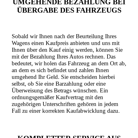
UMGEHENDE BEZAHLUNG BEI
ÜBERGABE DES FAHRZEUGS
Sobald wir Ihnen nach der Beurteilung Ihres
Wagens einen Kaufpreis anbieten und uns mit
Ihnen über den Kauf einig werden, können Sie
mit der Bezahlung Ihres Autos rechnen. Das
bedeutet, wir holen das Fahrzeug an dem Ort ab,
an dem es sich befindet und zahlen Ihnen
umgehend Ihr Geld. Sie entscheiden hierbei
selbst, ob Sie eine Barzahlung oder eine
Überweisung des Betrags wünschen. Ein
ordnungsgemäßer Kaufvertrag mit den
zugehörigen Unterschriften gehören in jedem
Fall zu einer korrekten Kaufabwicklung dazu.