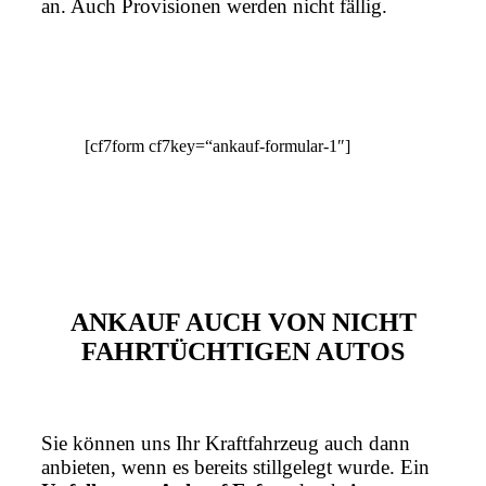
an. Auch Provisionen werden nicht fällig.
[cf7form cf7key=“ankauf-formular-1″]
ANKAUF AUCH VON NICHT
FAHRTÜCHTIGEN AUTOS
Sie können uns Ihr Kraftfahrzeug auch dann
anbieten, wenn es bereits stillgelegt wurde. Ein