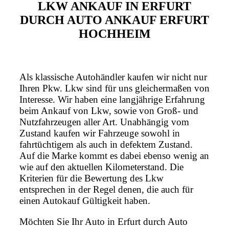
LKW ANKAUF IN ERFURT
DURCH AUTO ANKAUF ERFURT
HOCHHEIM
Als klassische Autohändler kaufen wir nicht nur
Ihren Pkw. Lkw sind für uns gleichermaßen von
Interesse. Wir haben eine langjährige Erfahrung
beim Ankauf von Lkw, sowie von Groß- und
Nutzfahrzeugen aller Art. Unabhängig vom
Zustand kaufen wir Fahrzeuge sowohl in
fahrtüchtigem als auch in defektem Zustand.
Auf die Marke kommt es dabei ebenso wenig an
wie auf den aktuellen Kilometerstand. Die
Kriterien für die Bewertung des Lkw
entsprechen in der Regel denen, die auch für
einen Autokauf Gültigkeit haben.
Möchten Sie Ihr Auto in Erfurt durch Auto