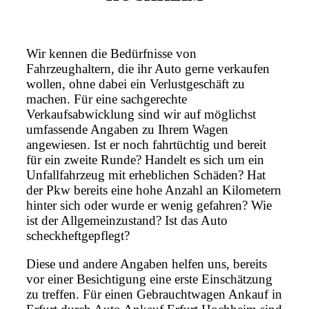
Wir kennen die Bedürfnisse von
Fahrzeughaltern, die ihr Auto gerne verkaufen
wollen, ohne dabei ein Verlustgeschäft zu
machen. Für eine sachgerechte
Verkaufsabwicklung sind wir auf möglichst
umfassende Angaben zu Ihrem Wagen
angewiesen. Ist er noch fahrtüchtig und bereit
für ein zweite Runde? Handelt es sich um ein
Unfallfahrzeug mit erheblichen Schäden? Hat
der Pkw bereits eine hohe Anzahl an Kilometern
hinter sich oder wurde er wenig gefahren? Wie
ist der Allgemeinzustand? Ist das Auto
scheckheftgepflegt?
Diese und andere Angaben helfen uns, bereits
vor einer Besichtigung eine erste Einschätzung
zu treffen. Für einen Gebrauchtwagen Ankauf in