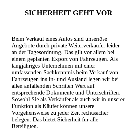
SICHERHEIT GEHT VOR
Beim Verkauf eines Autos sind unseriöse
Angebote durch private Weiterverkäufer leider
an der Tagesordnung. Das gilt vor allem bei
einem geplanten Export von Fahrzeugen. Als
langjähriges Unternehmen mit einer
umfassenden Sachkenntnis beim Verkauf von
Fahrzeugen ins In- und Ausland legen wir bei
allen anfallenden Schritten Wert auf
entsprechende Dokumente und Unterschriften.
Sowohl Sie als Verkäufer als auch wir in unserer
Funktion als Käufer können unsere
Vorgehensweise zu jeder Zeit rechtssicher
belegen. Das bietet Sicherheit für alle
Beteiligten.