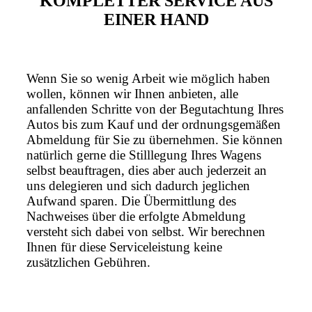
KOMPLETTER SERVICE AUS
EINER HAND
Wenn Sie so wenig Arbeit wie möglich haben
wollen, können wir Ihnen anbieten, alle
anfallenden Schritte von der Begutachtung Ihres
Autos bis zum Kauf und der ordnungsgemäßen
Abmeldung für Sie zu übernehmen. Sie können
natürlich gerne die Stilllegung Ihres Wagens
selbst beauftragen, dies aber auch jederzeit an
uns delegieren und sich dadurch jeglichen
Aufwand sparen. Die Übermittlung des
Nachweises über die erfolgte Abmeldung
versteht sich dabei von selbst. Wir berechnen
Ihnen für diese Serviceleistung keine
zusätzlichen Gebühren.