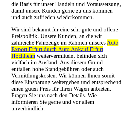
die Basis für unser Handeln und Voraussetzung,
damit unsere Kunden gerne zu uns kommen
und auch zufrieden wiederkommen.
Wir sind bekannt für eine sehr gute und offene
Preispolitik. Unsere Kunden, an die wir
zahlreiche Fahrzeuge im Rahmen unseres
Auto
Export Erfurt durch Auto Ankauf Erfurt
Hochheim
weitervermitteln, befinden sich
vielfach im Ausland. Aus diesem Grund
entfallen hohe Standgebühren oder auch
Vermittlungskosten. Wir können Ihnen somit
diese Einsparung weitergeben und entsprechend
einen guten Preis für Ihren Wagen anbieten.
Fragen Sie uns nach den Details. Wie
informieren Sie gerne und vor allem
unverbindlich.