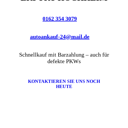
0162 354 3079
autoankauf-24@mail.de
Schnellkauf mit Barzahlung – auch für
defekte PKWs
KONTAKTIEREN SIE UNS NOCH
HEUTE