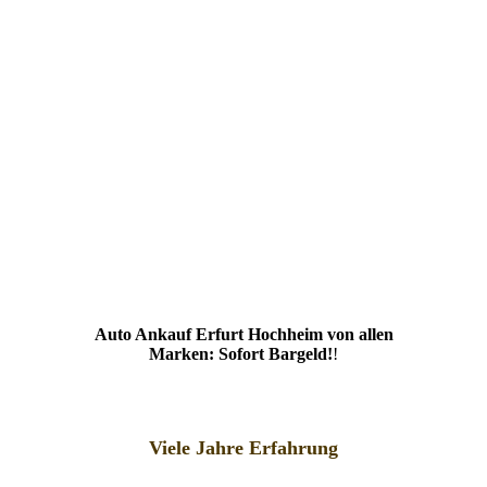
Auto Ankauf Erfurt Hochheim von allen
Marken: Sofort Bargeld!
!
Viele Jahre Erfahrung