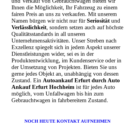
und Verkauf von Gebrauchtwagen bieten wir
Ihnen die Möglichkeit, Ihr Fahrzeug zu einem
fairen Preis an uns zu verkaufen. Mit unserem
Namen bürgen wir nicht nur für
Seriosität
und
Verlässlichkeit
, sondern setzen auch auf höchste
Qualitätsstandards in all unseren
Unternehmensaktivitäten. Unser Streben nach
Exzellenz spiegelt sich in jedem Aspekt unserer
Dienstleistungen wider, sei es in der
Produktentwicklung, im Kundenservice oder in
der Umsetzung von Projekten. Bieten Sie uns
gerne jedes Objekt an, unabhängig von dessen
Zustand. Ein
Autoankauf Erfurt durch Auto
Ankauf Erfurt Hochheim
ist für jedes Auto
möglich, vom Unfallwagen bis hin zum
Gebrauchtwagen in fahrbereitem Zustand.
NOCH HEUTE KONTAKT AUFNEHMEN