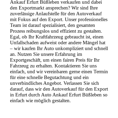
Ankauf Erfurt Büßleben verkaufen und dabei
den Exportmarkt ansprechen? Wir sind Ihre
zuverlässige Anlaufstelle für den Autoverkauf
mit Fokus auf den Export. Unser professionelles
Team ist darauf spezialisiert, den gesamten
Prozess reibungslos und effizient zu gestalten.
Egal, ob Ihr Kraftfahrzeug gebraucht ist, einen
Unfallschaden aufweist oder andere Mängel hat
– wir kaufen Ihr Auto unkompliziert und schnell
an. Nutzen Sie unsere Erfahrung im
Exportgeschäft, um einen fairen Preis für Ihr
Fahrzeug zu erhalten. Kontaktieren Sie uns
einfach, und wir vereinbaren gerne einen Termin
für eine schnelle Begutachtung und ein
unverbindliches Angebot. Verlassen Sie sich
darauf, dass wir den Autoverkauf für den Export
in Erfurt durch Auto Ankauf Erfurt Büßleben so
einfach wie möglich gestalten.