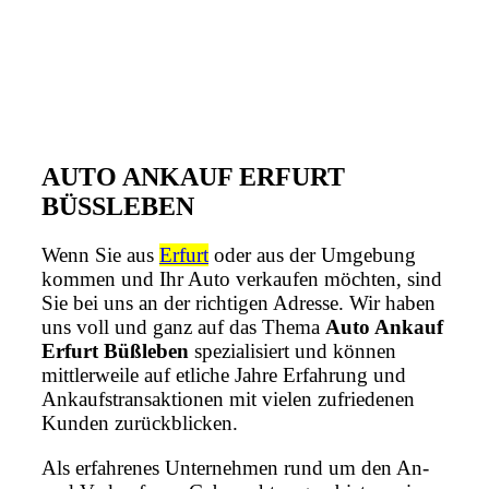
AUTO ANKAUF ERFURT
BÜSSLEBEN
Wenn Sie aus
Erfurt
oder aus der Umgebung
kommen und Ihr Auto verkaufen möchten, sind
Sie bei uns an der richtigen Adresse. Wir haben
uns voll und ganz auf das Thema
Auto Ankauf
Erfurt Büßleben
spezialisiert und können
mittlerweile auf etliche Jahre Erfahrung und
Ankaufstransaktionen mit vielen zufriedenen
Kunden zurückblicken.
Als erfahrenes Unternehmen rund um den An-