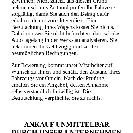
gewinnen. Nicht zuletzt aus diesem Grund
nehmen wir uns Zeit und prüfen Ihr Fahrzeug
sorgfältig, damit Sie auch den Betrag dafür
erhalten, den es zurecht verdient. Eine
Begutachtung Ihres Wagens kostet Sie nichts.
Dabei müssen Sie nicht befürchten, dass wir das
Auto tagelang in der Werkstatt analysieren. Sie
bekommen Ihr Geld zügig und zu den
bestmöglichen Bedingungen.
Zur Bewertung kommt unser Mitarbeiter auf
Wunsch zu Ihnen und schätzt den Zustand Ihres
Fahrzeugs vor Ort ein. Nach der Prüfung
erhalten Sie ein Angebot, dessen Annahme
selbstverständlich freiwillig ist. Die
Begutachtung verpflichtet Sie zu nichts.
ANKAUF UNMITTELBAR
DURCH UNSER UNTERNEHMEN