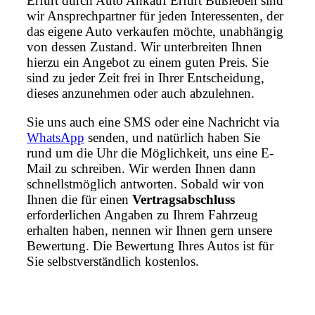
Erfurt durch Auto Ankauf Erfurt Büßleben sind
wir Ansprechpartner für jeden Interessenten, der
das eigene Auto verkaufen möchte, unabhängig
von dessen Zustand. Wir unterbreiten Ihnen
hierzu ein Angebot zu einem guten Preis. Sie
sind zu jeder Zeit frei in Ihrer Entscheidung,
dieses anzunehmen oder auch abzulehnen.
Sie uns auch eine SMS oder eine Nachricht via
WhatsApp
senden, und natürlich haben Sie
rund um die Uhr die Möglichkeit, uns eine E-
Mail zu schreiben. Wir werden Ihnen dann
schnellstmöglich antworten. Sobald wir von
Ihnen die für einen
Vertragsabschluss
erforderlichen Angaben zu Ihrem Fahrzeug
erhalten haben, nennen wir Ihnen gern unsere
Bewertung. Die Bewertung Ihres Autos ist für
Sie selbstverständlich kostenlos.