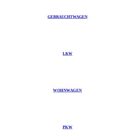
GEBRAUCHTWAGEN
LKW
WOHNWAGEN
PKW