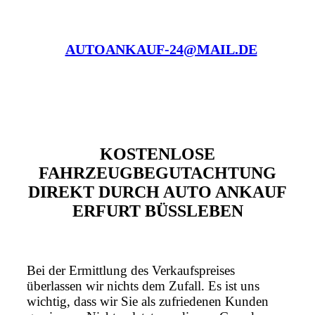
AUTOANKAUF-24@MAIL.DE
KOSTENLOSE
FAHRZEUGBEGUTACHTUNG
DIREKT DURCH AUTO ANKAUF
ERFURT BÜSSLEBEN
Bei der Ermittlung des Verkaufspreises
überlassen wir nichts dem Zufall. Es ist uns
wichtig, dass wir Sie als zufriedenen Kunden