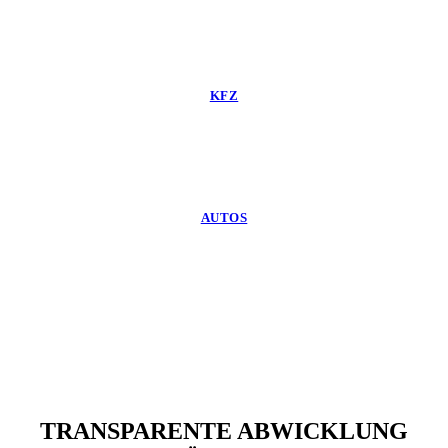
KFZ
AUTOS
TRANSPARENTE ABWICKLUNG