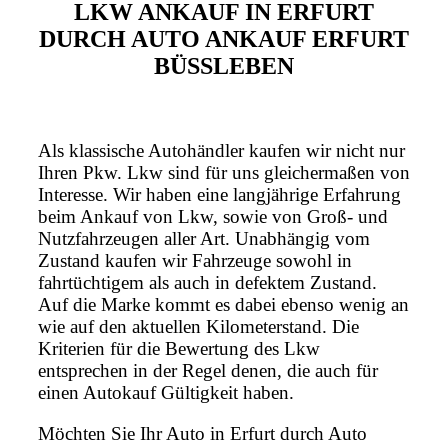
LKW ANKAUF IN ERFURT
DURCH AUTO ANKAUF ERFURT
BÜSSLEBEN
Als klassische Autohändler kaufen wir nicht nur
Ihren Pkw. Lkw sind für uns gleichermaßen von
Interesse. Wir haben eine langjährige Erfahrung
beim Ankauf von Lkw, sowie von Groß- und
Nutzfahrzeugen aller Art. Unabhängig vom
Zustand kaufen wir Fahrzeuge sowohl in
fahrtüchtigem als auch in defektem Zustand.
Auf die Marke kommt es dabei ebenso wenig an
wie auf den aktuellen Kilometerstand. Die
Kriterien für die Bewertung des Lkw
entsprechen in der Regel denen, die auch für
einen Autokauf Gültigkeit haben.
Möchten Sie Ihr Auto in Erfurt durch Auto