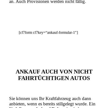
an. Auch Provisionen werden nicht fällig.
[cf7form cf7key=“ankauf-formular-1″]
ANKAUF AUCH VON NICHT
FAHRTÜCHTIGEN AUTOS
Sie können uns Ihr Kraftfahrzeug auch dann
anbieten, wenn es bereits stillgelegt wurde. Ein