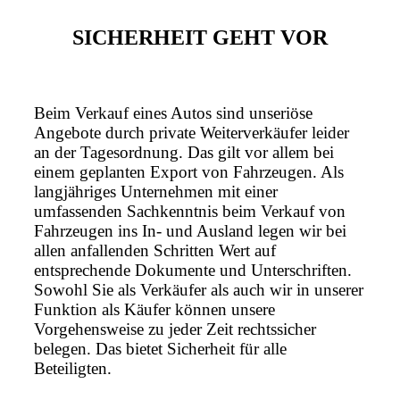
SICHERHEIT GEHT VOR
Beim Verkauf eines Autos sind unseriöse
Angebote durch private Weiterverkäufer leider
an der Tagesordnung. Das gilt vor allem bei
einem geplanten Export von Fahrzeugen. Als
langjähriges Unternehmen mit einer
umfassenden Sachkenntnis beim Verkauf von
Fahrzeugen ins In- und Ausland legen wir bei
allen anfallenden Schritten Wert auf
entsprechende Dokumente und Unterschriften.
Sowohl Sie als Verkäufer als auch wir in unserer
Funktion als Käufer können unsere
Vorgehensweise zu jeder Zeit rechtssicher
belegen. Das bietet Sicherheit für alle
Beteiligten.