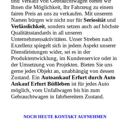
und Verkauf von Gebrauchtwagen bieten wir
Ihnen die Möglichkeit, Ihr Fahrzeug zu einem
fairen Preis an uns zu verkaufen. Mit unserem
Namen bürgen wir nicht nur für
Seriosität
und
Verlässlichkeit
, sondern setzen auch auf höchste
Qualitätsstandards in all unseren
Unternehmensaktivitäten. Unser Streben nach
Exzellenz spiegelt sich in jedem Aspekt unserer
Dienstleistungen wider, sei es in der
Produktentwicklung, im Kundenservice oder in
der Umsetzung von Projekten. Bieten Sie uns
gerne jedes Objekt an, unabhängig von dessen
Zustand. Ein
Autoankauf Erfurt durch Auto
Ankauf Erfurt Büßleben
ist für jedes Auto
möglich, vom Unfallwagen bis hin zum
Gebrauchtwagen in fahrbereitem Zustand.
NOCH HEUTE KONTAKT AUFNEHMEN