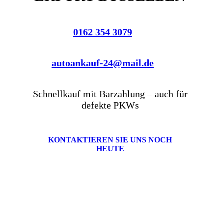
0162 354 3079
autoankauf-24@mail.de
Schnellkauf mit Barzahlung – auch für
defekte PKWs
KONTAKTIEREN SIE UNS NOCH
HEUTE