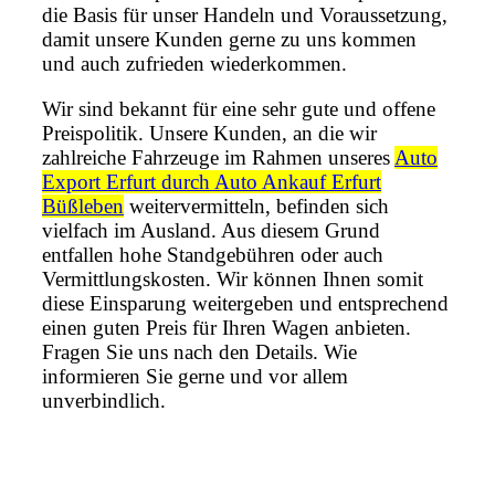
die Basis für unser Handeln und Voraussetzung,
damit unsere Kunden gerne zu uns kommen
und auch zufrieden wiederkommen.
Wir sind bekannt für eine sehr gute und offene
Preispolitik. Unsere Kunden, an die wir
zahlreiche Fahrzeuge im Rahmen unseres
Auto
Export Erfurt durch Auto Ankauf Erfurt
Büßleben
weitervermitteln, befinden sich
vielfach im Ausland. Aus diesem Grund
entfallen hohe Standgebühren oder auch
Vermittlungskosten. Wir können Ihnen somit
diese Einsparung weitergeben und entsprechend
einen guten Preis für Ihren Wagen anbieten.
Fragen Sie uns nach den Details. Wie
informieren Sie gerne und vor allem
unverbindlich.