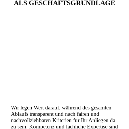
ALS GESCHÄFTSGRUNDLAGE
Wir legen Wert darauf, während des gesamten
Ablaufs transparent und nach fairen und
nachvollziehbaren Kriterien für Ihr Anliegen da
zu sein. Kompetenz und fachliche Expertise sind