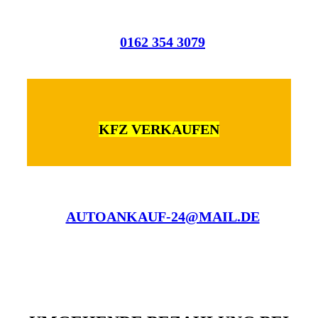
0162 354 3079
KFZ VERKAUFEN
AUTOANKAUF-24@MAIL.DE