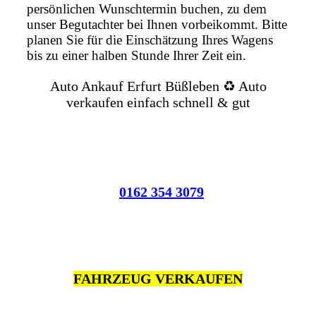
persönlichen Wunschtermin buchen, zu dem
unser Begutachter bei Ihnen vorbeikommt. Bitte
planen Sie für die Einschätzung Ihres Wagens
bis zu einer halben Stunde Ihrer Zeit ein.
Auto Ankauf Erfurt Büßleben ♻️ Auto
verkaufen einfach schnell & gut
0162 354 3079
FAHRZEUG VERKAUFEN