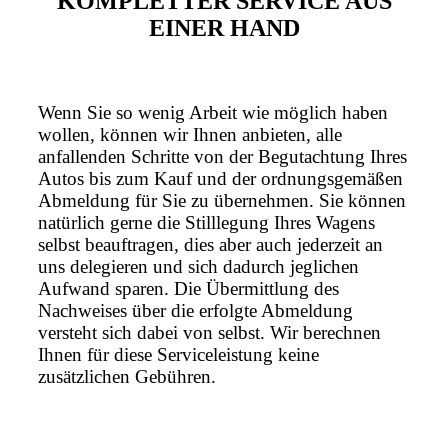
KOMPLETTER SERVICE AUS
EINER HAND
Wenn Sie so wenig Arbeit wie möglich haben
wollen, können wir Ihnen anbieten, alle
anfallenden Schritte von der Begutachtung Ihres
Autos bis zum Kauf und der ordnungsgemäßen
Abmeldung für Sie zu übernehmen. Sie können
natürlich gerne die Stilllegung Ihres Wagens
selbst beauftragen, dies aber auch jederzeit an
uns delegieren und sich dadurch jeglichen
Aufwand sparen. Die Übermittlung des
Nachweises über die erfolgte Abmeldung
versteht sich dabei von selbst. Wir berechnen
Ihnen für diese Serviceleistung keine
zusätzlichen Gebühren.