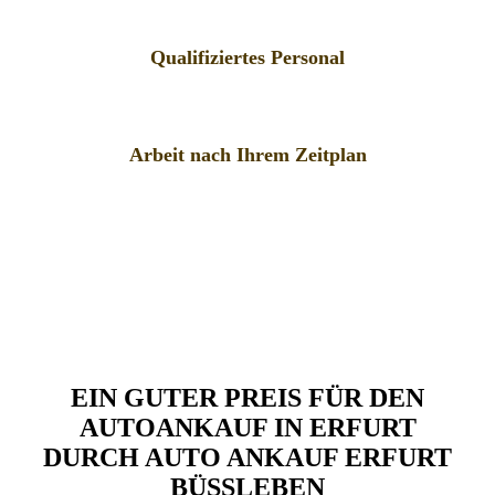
Qualifiziertes Personal
Arbeit nach Ihrem Zeitplan
EIN GUTER PREIS FÜR DEN
AUTOANKAUF IN ERFURT
DURCH AUTO ANKAUF ERFURT
BÜSSLEBEN