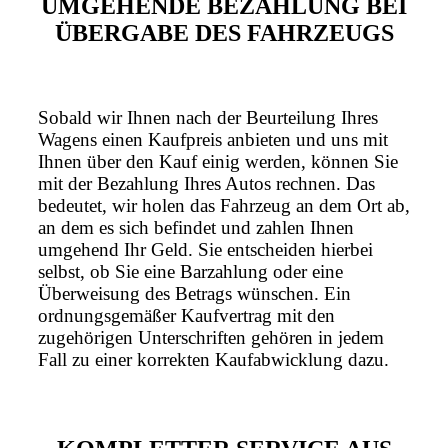
UMGEHENDE BEZAHLUNG BEI
ÜBERGABE DES FAHRZEUGS
Sobald wir Ihnen nach der Beurteilung Ihres
Wagens einen Kaufpreis anbieten und uns mit
Ihnen über den Kauf einig werden, können Sie
mit der Bezahlung Ihres Autos rechnen. Das
bedeutet, wir holen das Fahrzeug an dem Ort ab,
an dem es sich befindet und zahlen Ihnen
umgehend Ihr Geld. Sie entscheiden hierbei
selbst, ob Sie eine Barzahlung oder eine
Überweisung des Betrags wünschen. Ein
ordnungsgemäßer Kaufvertrag mit den
zugehörigen Unterschriften gehören in jedem
Fall zu einer korrekten Kaufabwicklung dazu.