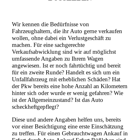
Wir kennen die Bedürfnisse von
Fahrzeughaltern, die ihr Auto gerne verkaufen
wollen, ohne dabei ein Verlustgeschäft zu
machen. Für eine sachgerechte
Verkaufsabwicklung sind wir auf möglichst
umfassende Angaben zu Ihrem Wagen
angewiesen. Ist er noch fahrtüchtig und bereit
für ein zweite Runde? Handelt es sich um ein
Unfallfahrzeug mit erheblichen Schäden? Hat
der Pkw bereits eine hohe Anzahl an Kilometern
hinter sich oder wurde er wenig gefahren? Wie
ist der Allgemeinzustand? Ist das Auto
scheckheftgepflegt?
Diese und andere Angaben helfen uns, bereits
vor einer Besichtigung eine erste Einschätzung
zu treffen. Für einen Gebrauchtwagen Ankauf in