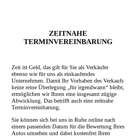
ZEITNAHE
TERMINVEREINBARUNG
Zeit ist Geld, das gilt für Sie als Verkäufer
ebenso wie für uns als einkaufendes
Unternehmen. Damit Ihr Vorhaben des Verkaufs
keine reine Überlegung „für irgendwann“ bleibt,
ermöglichen wir Ihnen eine insgesamt zügige
Abwicklung. Das betrifft auch eine zeitnahe
Terminvereinbarung.
Sie können sich bei uns in Ruhe online nach
einem passenden Datum für die Bewertung Ihres
Autos umsehen und dabei kostenfrei Ihren