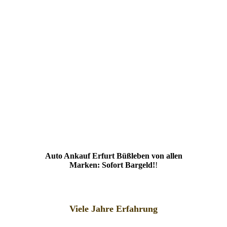
Auto Ankauf Erfurt Büßleben von allen
Marken: Sofort Bargeld!
!
Viele Jahre Erfahrung