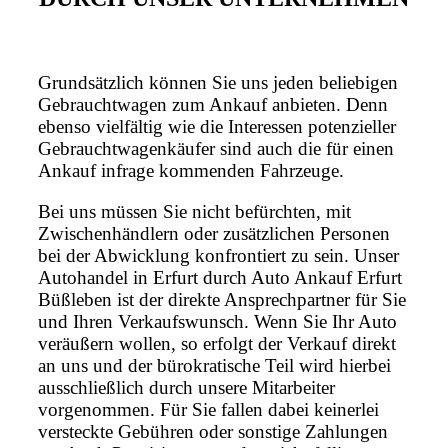
Grundsätzlich können Sie uns jeden beliebigen
Gebrauchtwagen zum Ankauf anbieten. Denn
ebenso vielfältig wie die Interessen potenzieller
Gebrauchtwagenkäufer sind auch die für einen
Ankauf infrage kommenden Fahrzeuge.
Bei uns müssen Sie nicht befürchten, mit
Zwischenhändlern oder zusätzlichen Personen
bei der Abwicklung konfrontiert zu sein. Unser
Autohandel in Erfurt durch Auto Ankauf Erfurt
Büßleben ist der direkte Ansprechpartner für Sie
und Ihren Verkaufswunsch. Wenn Sie Ihr Auto
veräußern wollen, so erfolgt der Verkauf direkt
an uns und der bürokratische Teil wird hierbei
ausschließlich durch unsere Mitarbeiter
vorgenommen. Für Sie fallen dabei keinerlei
versteckte Gebühren oder sonstige Zahlungen