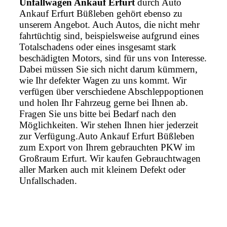
Unfallwagen Ankauf Erfurt
durch Auto
Ankauf Erfurt Büßleben gehört ebenso zu
unserem Angebot. Auch Autos, die nicht mehr
fahrtüchtig sind, beispielsweise aufgrund eines
Totalschadens oder eines insgesamt stark
beschädigten Motors, sind für uns von Interesse.
Dabei müssen Sie sich nicht darum kümmern,
wie Ihr defekter Wagen zu uns kommt. Wir
verfügen über verschiedene Abschleppoptionen
und holen Ihr Fahrzeug gerne bei Ihnen ab.
Fragen Sie uns bitte bei Bedarf nach den
Möglichkeiten. Wir stehen Ihnen hier jederzeit
zur Verfügung.Auto Ankauf Erfurt Büßleben
zum Export von Ihrem gebrauchten PKW im
Großraum Erfurt. Wir kaufen Gebrauchtwagen
aller Marken auch mit kleinem Defekt oder
Unfallschaden.