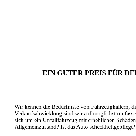
EIN GUTER PREIS FÜR D
Wir kennen die Bedürfnisse von Fahrzeughaltern, di
Verkaufsabwicklung sind wir auf möglichst umfasse
sich um ein Unfallfahrzeug mit erheblichen Schäden
Allgemeinzustand? Ist das Auto scheckheftgepflegt?