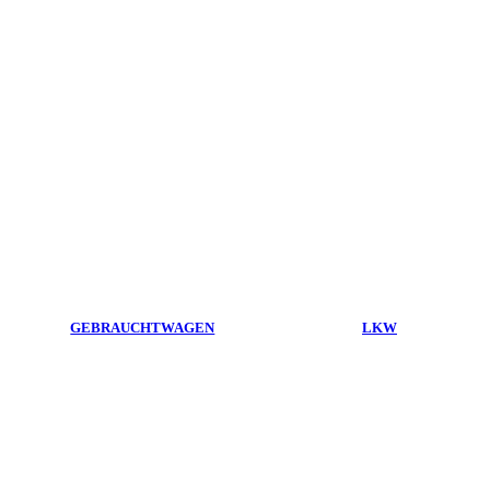
GEBRAUCHTWAGEN
LKW