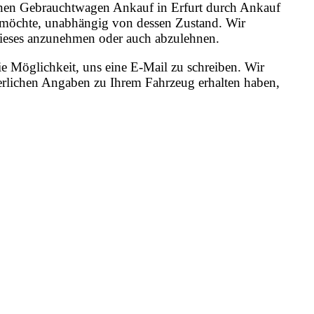
 einen Gebrauchtwagen Ankauf in Erfurt durch Ankauf
n möchte, unabhängig von dessen Zustand. Wir
, dieses anzunehmen oder auch abzulehnen.
e Möglichkeit, uns eine E-Mail zu schreiben. Wir
erlichen Angaben zu Ihrem Fahrzeug erhalten haben,