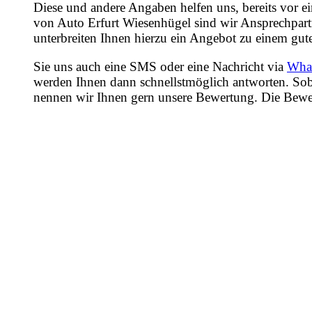
Diese und andere Angaben helfen uns, bereits vor e
von Auto Erfurt Wiesenhügel sind wir Ansprechpartn
unterbreiten Ihnen hierzu ein Angebot zu einem gute
Sie uns auch eine SMS oder eine Nachricht via
Wha
werden Ihnen dann schnellstmöglich antworten. Sob
nennen wir Ihnen gern unsere Bewertung. Die Bewertu