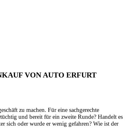
ANKAUF VON AUTO ERFURT
geschäft zu machen. Für eine sachgerechte
üchtig und bereit für ein zweite Runde? Handelt es
er sich oder wurde er wenig gefahren? Wie ist der