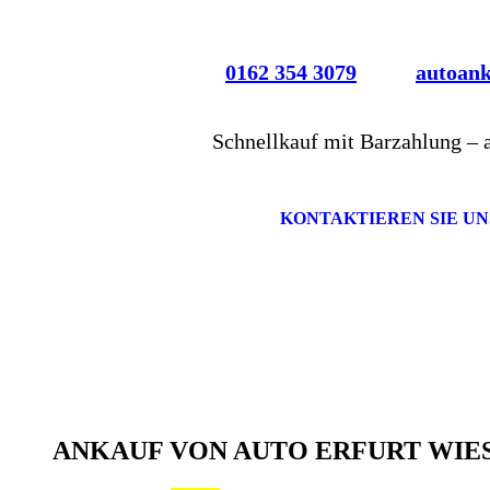
0162 354 3079
autoan
Schnellkauf mit Barzahlung – 
KONTAKTIEREN SIE UN
ANKAUF VON AUTO ERFURT WI