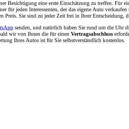
iner Besichtigung eine erste Einschätzung zu treffen. Für
er für jeden Interessenten, der das eigene Auto verkaufe
n Preis. Sie sind zu jeder Zeit frei in Ihrer Entscheidung
tsApp
senden, und natürlich haben Sie rund um die Uhr di
ald wir von Ihnen die für einen
Vertragsabschluss
erford
ng Ihres Autos ist für Sie selbstverständlich kostenlos.