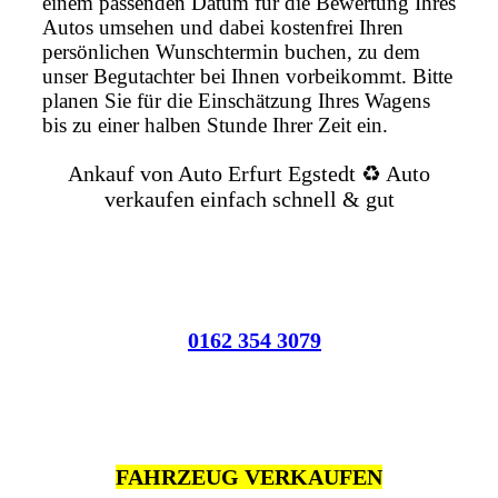
einem passenden Datum für die Bewertung Ihres
Autos umsehen und dabei kostenfrei Ihren
persönlichen Wunschtermin buchen, zu dem
unser Begutachter bei Ihnen vorbeikommt. Bitte
planen Sie für die Einschätzung Ihres Wagens
bis zu einer halben Stunde Ihrer Zeit ein.
Ankauf von Auto Erfurt Egstedt ♻️ Auto
verkaufen einfach schnell & gut
0162 354 3079
FAHRZEUG VERKAUFEN