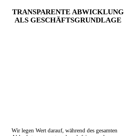
TRANSPARENTE ABWICKLUNG
ALS GESCHÄFTSGRUNDLAGE
Wir legen Wert darauf, während des gesamten