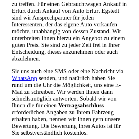
zu treffen. Für einen Gebrauchtwagen Ankauf in
Erfurt durch Ankauf von Auto Erfurt Egstedt
sind wir Ansprechpartner für jeden
Interessenten, der das eigene Auto verkaufen
möchte, unabhängig von dessen Zustand. Wir
unterbreiten Ihnen hierzu ein Angebot zu einem
guten Preis. Sie sind zu jeder Zeit frei in Ihrer
Entscheidung, dieses anzunehmen oder auch
abzulehnen.
Sie uns auch eine SMS oder eine Nachricht via
WhatsApp
senden, und natürlich haben Sie
rund um die Uhr die Möglichkeit, uns eine E-
Mail zu schreiben. Wir werden Ihnen dann
schnellstmöglich antworten. Sobald wir von
Ihnen die für einen
Vertragsabschluss
erforderlichen Angaben zu Ihrem Fahrzeug
erhalten haben, nennen wir Ihnen gern unsere
Bewertung. Die Bewertung Ihres Autos ist für
Sie selbstverständlich kostenlos.