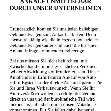
ANKAUF UNMITTELBAR
DURCH UNSER UNTERNEHMEN
Grundsätzlich können Sie uns jeden beliebigen
Gebrauchtwagen zum Ankauf anbieten. Denn
ebenso vielfältig wie die Interessen potenzieller
Gebrauchtwagenkäufer sind auch die für einen
Ankauf infrage kommenden Fahrzeuge.
Bei uns müssen Sie nicht befürchten, mit
Zwischenhändlern oder zusätzlichen Personen
bei der Abwicklung konfrontiert zu sein. Unser
Autohandel in Erfurt durch Ankauf von Auto
Erfurt Egstedt ist der direkte Ansprechpartner für
Sie und Ihren Verkaufswunsch. Wenn Sie Ihr
Auto veräußern wollen, so erfolgt der Verkauf
direkt an uns und der bürokratische Teil wird
hierbei ausschließlich durch unsere Mitarbeiter
vorgenommen. Für Sie fallen dabei keinerlei