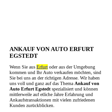
ANKAUF VON AUTO ERFURT
EGSTEDT
Wenn Sie aus
Erfurt
oder aus der Umgebung
kommen und Ihr Auto verkaufen möchten, sind
Sie bei uns an der richtigen Adresse. Wir haben
uns voll und ganz auf das Thema
Ankauf von
Auto Erfurt Egstedt
spezialisiert und können
mittlerweile auf etliche Jahre Erfahrung und
Ankaufstransaktionen mit vielen zufriedenen
Kunden zurückblicken.