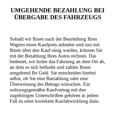
UMGEHENDE BEZAHLUNG BEI
ÜBERGABE DES FAHRZEUGS
Sobald wir Ihnen nach der Beurteilung Ihres
Wagens einen Kaufpreis anbieten und uns mit
Ihnen über den Kauf einig werden, können Sie
mit der Bezahlung Ihres Autos rechnen. Das
bedeutet, wir holen das Fahrzeug an dem Ort ab,
an dem es sich befindet und zahlen Ihnen
umgehend Ihr Geld. Sie entscheiden hierbei
selbst, ob Sie eine Barzahlung oder eine
Überweisung des Betrags wünschen. Ein
ordnungsgemäßer Kaufvertrag mit den
zugehörigen Unterschriften gehören in jedem
Fall zu einer korrekten Kaufabwicklung dazu.