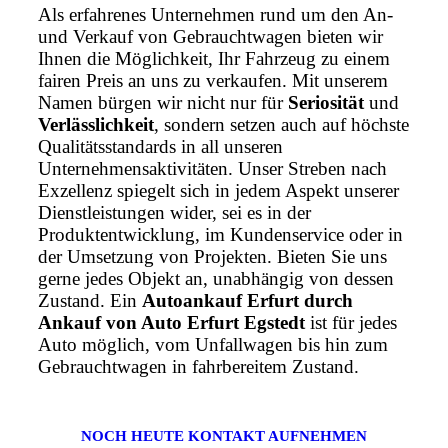
Als erfahrenes Unternehmen rund um den An-
und Verkauf von Gebrauchtwagen bieten wir
Ihnen die Möglichkeit, Ihr Fahrzeug zu einem
fairen Preis an uns zu verkaufen. Mit unserem
Namen bürgen wir nicht nur für
Seriosität
und
Verlässlichkeit
, sondern setzen auch auf höchste
Qualitätsstandards in all unseren
Unternehmensaktivitäten. Unser Streben nach
Exzellenz spiegelt sich in jedem Aspekt unserer
Dienstleistungen wider, sei es in der
Produktentwicklung, im Kundenservice oder in
der Umsetzung von Projekten. Bieten Sie uns
gerne jedes Objekt an, unabhängig von dessen
Zustand. Ein
Autoankauf Erfurt durch
Ankauf von Auto Erfurt Egstedt
ist für jedes
Auto möglich, vom Unfallwagen bis hin zum
Gebrauchtwagen in fahrbereitem Zustand.
NOCH HEUTE KONTAKT AUFNEHMEN