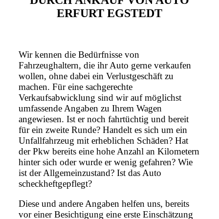
DURCH ANKAUF VON AUTO
ERFURT EGSTEDT
Wir kennen die Bedürfnisse von
Fahrzeughaltern, die ihr Auto gerne verkaufen
wollen, ohne dabei ein Verlustgeschäft zu
machen. Für eine sachgerechte
Verkaufsabwicklung sind wir auf möglichst
umfassende Angaben zu Ihrem Wagen
angewiesen. Ist er noch fahrtüchtig und bereit
für ein zweite Runde? Handelt es sich um ein
Unfallfahrzeug mit erheblichen Schäden? Hat
der Pkw bereits eine hohe Anzahl an Kilometern
hinter sich oder wurde er wenig gefahren? Wie
ist der Allgemeinzustand? Ist das Auto
scheckheftgepflegt?
Diese und andere Angaben helfen uns, bereits
vor einer Besichtigung eine erste Einschätzung