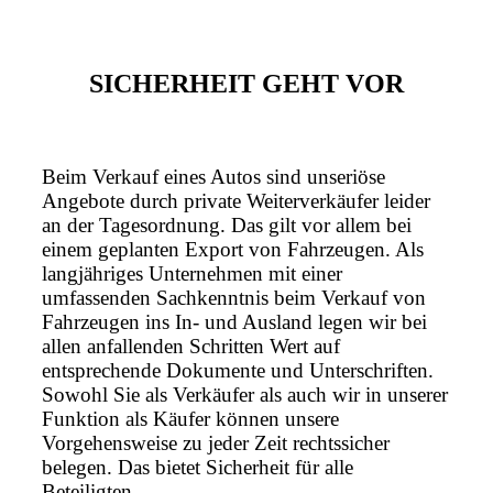
SICHERHEIT GEHT VOR
Beim Verkauf eines Autos sind unseriöse
Angebote durch private Weiterverkäufer leider
an der Tagesordnung. Das gilt vor allem bei
einem geplanten Export von Fahrzeugen. Als
langjähriges Unternehmen mit einer
umfassenden Sachkenntnis beim Verkauf von
Fahrzeugen ins In- und Ausland legen wir bei
allen anfallenden Schritten Wert auf
entsprechende Dokumente und Unterschriften.
Sowohl Sie als Verkäufer als auch wir in unserer
Funktion als Käufer können unsere
Vorgehensweise zu jeder Zeit rechtssicher
belegen. Das bietet Sicherheit für alle
Beteiligten.