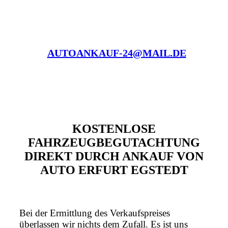
AUTOANKAUF-24@MAIL.DE
KOSTENLOSE
FAHRZEUGBEGUTACHTUNG
DIREKT DURCH ANKAUF VON
AUTO ERFURT EGSTEDT
Bei der Ermittlung des Verkaufspreises
überlassen wir nichts dem Zufall. Es ist uns