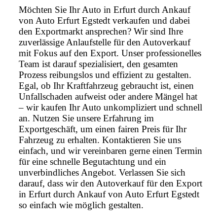
Möchten Sie Ihr Auto in Erfurt durch Ankauf
von Auto Erfurt Egstedt verkaufen und dabei
den Exportmarkt ansprechen? Wir sind Ihre
zuverlässige Anlaufstelle für den Autoverkauf
mit Fokus auf den Export. Unser professionelles
Team ist darauf spezialisiert, den gesamten
Prozess reibungslos und effizient zu gestalten.
Egal, ob Ihr Kraftfahrzeug gebraucht ist, einen
Unfallschaden aufweist oder andere Mängel hat
– wir kaufen Ihr Auto unkompliziert und schnell
an. Nutzen Sie unsere Erfahrung im
Exportgeschäft, um einen fairen Preis für Ihr
Fahrzeug zu erhalten. Kontaktieren Sie uns
einfach, und wir vereinbaren gerne einen Termin
für eine schnelle Begutachtung und ein
unverbindliches Angebot. Verlassen Sie sich
darauf, dass wir den Autoverkauf für den Export
in Erfurt durch Ankauf von Auto Erfurt Egstedt
so einfach wie möglich gestalten.