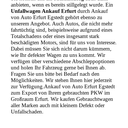
anbieten, wenn es bereits stillgelegt wurde. Ein
Unfallwagen Ankauf Erfurt
durch Ankauf
von Auto Erfurt Egstedt gehört ebenso zu
unserem Angebot. Auch Autos, die nicht mehr
fahrtüchtig sind, beispielsweise aufgrund eines
Totalschadens oder eines insgesamt stark
beschädigten Motors, sind für uns von Interesse.
Dabei müssen Sie sich nicht darum kümmern,
wie Ihr defekter Wagen zu uns kommt. Wir
verfügen über verschiedene Abschleppoptionen
und holen Ihr Fahrzeug gerne bei Ihnen ab.
Fragen Sie uns bitte bei Bedarf nach den
Möglichkeiten. Wir stehen Ihnen hier jederzeit
zur Verfügung.Ankauf von Auto Erfurt Egstedt
zum Export von Ihrem gebrauchten PKW im
Großraum Erfurt. Wir kaufen Gebrauchtwagen
aller Marken auch mit kleinem Defekt oder
Unfallschaden.