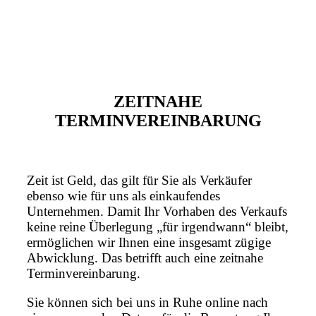
ZEITNAHE
TERMINVEREINBARUNG
Zeit ist Geld, das gilt für Sie als Verkäufer
ebenso wie für uns als einkaufendes
Unternehmen. Damit Ihr Vorhaben des Verkaufs
keine reine Überlegung „für irgendwann“ bleibt,
ermöglichen wir Ihnen eine insgesamt zügige
Abwicklung. Das betrifft auch eine zeitnahe
Terminvereinbarung.
Sie können sich bei uns in Ruhe online nach