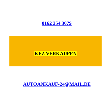
0162 354 3079
KFZ VERKAUFEN
AUTOANKAUF-24@MAIL.DE