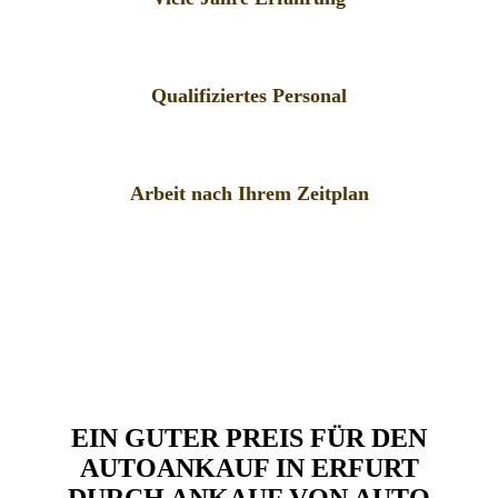
Qualifiziertes Personal
Arbeit nach Ihrem Zeitplan
EIN GUTER PREIS FÜR DEN
AUTOANKAUF IN ERFURT