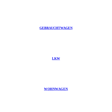
GEBRAUCHTWAGEN
LKW
WOHNWAGEN