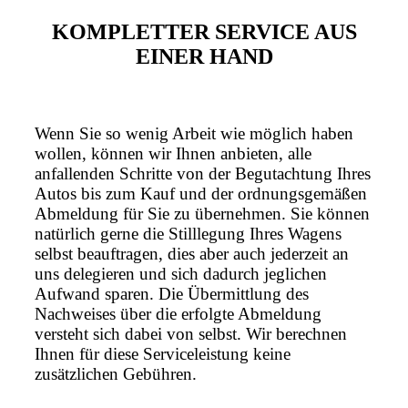
KOMPLETTER SERVICE AUS
EINER HAND
Wenn Sie so wenig Arbeit wie möglich haben
wollen, können wir Ihnen anbieten, alle
anfallenden Schritte von der Begutachtung Ihres
Autos bis zum Kauf und der ordnungsgemäßen
Abmeldung für Sie zu übernehmen. Sie können
natürlich gerne die Stilllegung Ihres Wagens
selbst beauftragen, dies aber auch jederzeit an
uns delegieren und sich dadurch jeglichen
Aufwand sparen. Die Übermittlung des
Nachweises über die erfolgte Abmeldung
versteht sich dabei von selbst. Wir berechnen
Ihnen für diese Serviceleistung keine
zusätzlichen Gebühren.