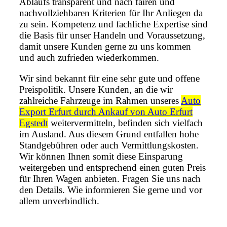
Ablaufs transparent und nach fairen und
nachvollziehbaren Kriterien für Ihr Anliegen da
zu sein. Kompetenz und fachliche Expertise sind
die Basis für unser Handeln und Voraussetzung,
damit unsere Kunden gerne zu uns kommen
und auch zufrieden wiederkommen.
Wir sind bekannt für eine sehr gute und offene
Preispolitik. Unsere Kunden, an die wir
zahlreiche Fahrzeuge im Rahmen unseres
Auto
Export Erfurt durch Ankauf von Auto Erfurt
Egstedt
weitervermitteln, befinden sich vielfach
im Ausland. Aus diesem Grund entfallen hohe
Standgebühren oder auch Vermittlungskosten.
Wir können Ihnen somit diese Einsparung
weitergeben und entsprechend einen guten Preis
für Ihren Wagen anbieten. Fragen Sie uns nach
den Details. Wie informieren Sie gerne und vor
allem unverbindlich.