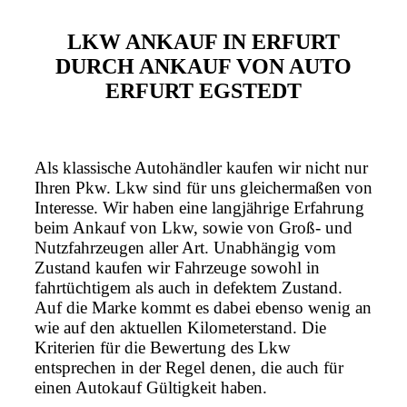
LKW ANKAUF IN ERFURT
DURCH ANKAUF VON AUTO
ERFURT EGSTEDT
Als klassische Autohändler kaufen wir nicht nur
Ihren Pkw. Lkw sind für uns gleichermaßen von
Interesse. Wir haben eine langjährige Erfahrung
beim Ankauf von Lkw, sowie von Groß- und
Nutzfahrzeugen aller Art. Unabhängig vom
Zustand kaufen wir Fahrzeuge sowohl in
fahrtüchtigem als auch in defektem Zustand.
Auf die Marke kommt es dabei ebenso wenig an
wie auf den aktuellen Kilometerstand. Die
Kriterien für die Bewertung des Lkw
entsprechen in der Regel denen, die auch für
einen Autokauf Gültigkeit haben.