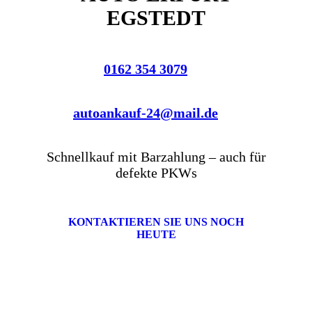
EGSTEDT
0162 354 3079
autoankauf-24@mail.de
Schnellkauf mit Barzahlung – auch für
defekte PKWs
KONTAKTIEREN SIE UNS NOCH
HEUTE