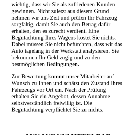
wichtig, dass wir Sie als zufriedenen Kunden
gewinnen. Nicht zuletzt aus diesem Grund
nehmen wir uns Zeit und prüfen Ihr Fahrzeug
sorgfältig, damit Sie auch den Betrag dafür
erhalten, den es zurecht verdient. Eine
Begutachtung Ihres Wagens kostet Sie nichts.
Dabei müssen Sie nicht befürchten, dass wir das
Auto tagelang in der Werkstatt analysieren. Sie
bekommen Ihr Geld zügig und zu den
bestmöglichen Bedingungen.
Zur Bewertung kommt unser Mitarbeiter auf
Wunsch zu Ihnen und schätzt den Zustand Ihres
Fahrzeugs vor Ort ein. Nach der Prüfung
erhalten Sie ein Angebot, dessen Annahme
selbstverständlich freiwillig ist. Die
Begutachtung verpflichtet Sie zu nichts.